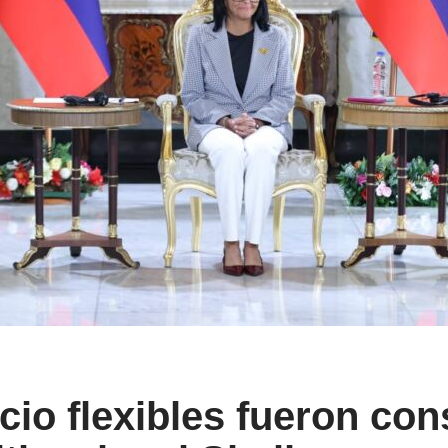
io flexibles fueron con