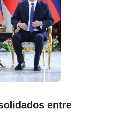
solidados entre