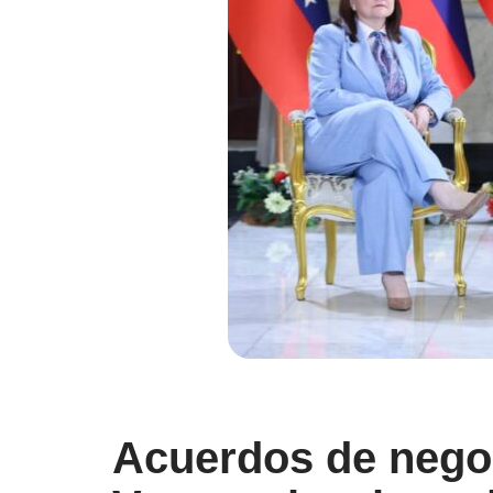
Acuerdos de negoc