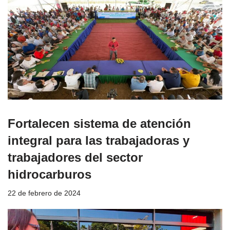
Fortalecen sistema de atención
integral para las trabajadoras y
trabajadores del sector
hidrocarburos
22 de febrero de 2024