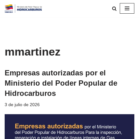
Saltar
al
contenido
mmartinez
Empresas autorizadas por el
Ministerio del Poder Popular de
Hidrocarburos
3 de julio de 2026