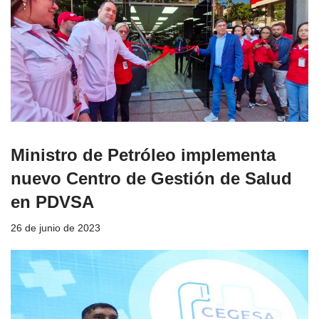
Ministro de Petróleo implementa
nuevo Centro de Gestión de Salud
en PDVSA
26 de junio de 2023