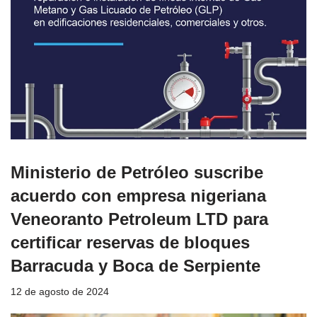
Ministerio de Petróleo suscribe
acuerdo con empresa nigeriana
Veneoranto Petroleum LTD para
certificar reservas de bloques
Barracuda y Boca de Serpiente
12 de agosto de 2024