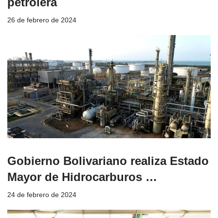
petrolera
26 de febrero de 2024
Gobierno Bolivariano realiza Estado
Mayor de Hidrocarburos …
24 de febrero de 2024