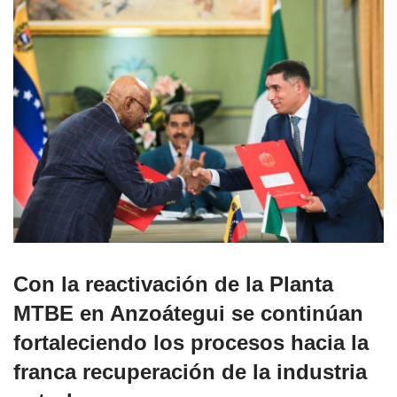
Con la reactivación de la Planta
MTBE en Anzoátegui se continúan
fortaleciendo los procesos hacia la
franca recuperación de la industria