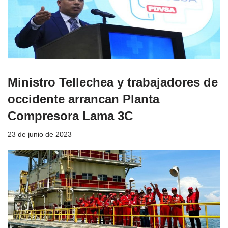
Ministro Tellechea y trabajadores de
occidente arrancan Planta
Compresora Lama 3C
23 de junio de 2023