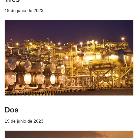
19 de junio de 2023
Dos
19 de junio de 2023