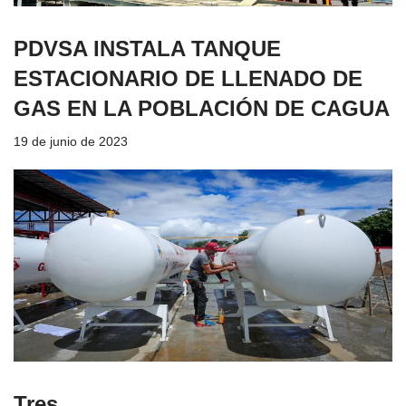
PDVSA INSTALA TANQUE
ESTACIONARIO DE LLENADO DE
GAS EN LA POBLACIÓN DE CAGUA
19 de junio de 2023
Tres