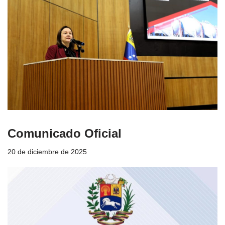
Comunicado Oficial
20 de diciembre de 2025