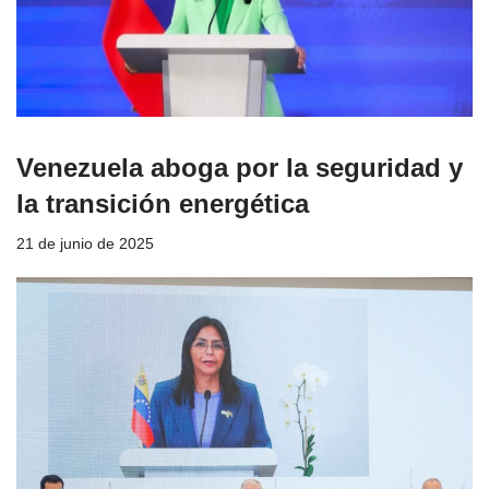
Venezuela aboga por la seguridad y
la transición energética
21 de junio de 2025