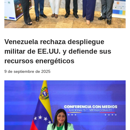
Venezuela rechaza despliegue
militar de EE.UU. y defiende sus
recursos energéticos
9 de septiembre de 2025