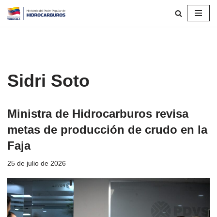
Saltar
al
contenido
Sidri Soto
Ministra de Hidrocarburos revisa
metas de producción de crudo en la
Faja
25 de julio de 2026