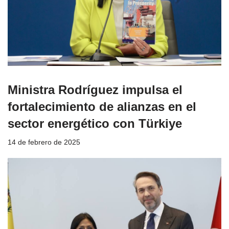
Ministra Rodríguez impulsa el
fortalecimiento de alianzas en el
sector energético con Türkiye
14 de febrero de 2025