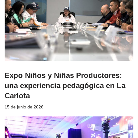
Expo Niños y Niñas Productores:
una experiencia pedagógica en La
Carlota
15 de junio de 2026