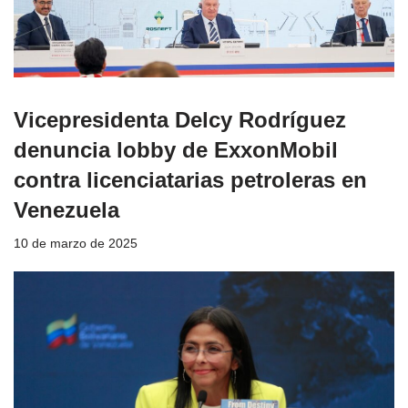
Vicepresidenta Delcy Rodríguez
denuncia lobby de ExxonMobil
contra licenciatarias petroleras en
Venezuela
10 de marzo de 2025