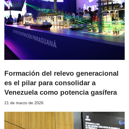
Formación del relevo generacional
es el pilar para consolidar a
Venezuela como potencia gasífera
21 de marzo de 2026