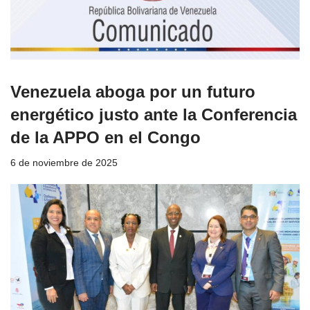
Venezuela aboga por un futuro
energético justo ante la Conferencia
de la APPO en el Congo
6 de noviembre de 2025