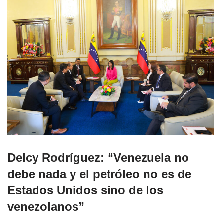
Delcy Rodríguez: “Venezuela no
debe nada y el petróleo no es de
Estados Unidos sino de los
venezolanos”