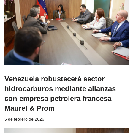
Venezuela robustecerá sector
hidrocarburos mediante alianzas
con empresa petrolera francesa
Maurel & Prom
5 de febrero de 2026