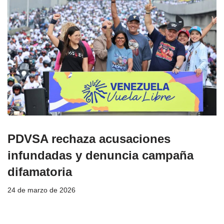
PDVSA rechaza acusaciones
infundadas y denuncia campaña
difamatoria
24 de marzo de 2026