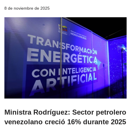
8 de noviembre de 2025
Ministra Rodríguez: Sector petrolero
venezolano creció 16% durante 2025