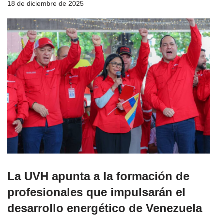
18 de diciembre de 2025
La UVH apunta a la formación de
profesionales que impulsarán el
desarrollo energético de Venezuela