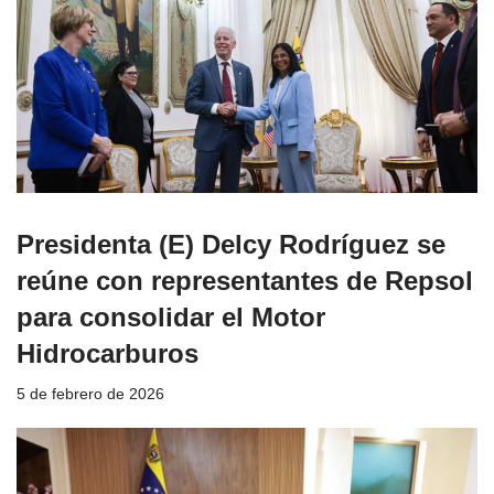
Presidenta (E) Delcy Rodríguez se
reúne con representantes de Repsol
para consolidar el Motor
Hidrocarburos
5 de febrero de 2026