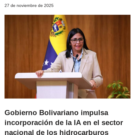
27 de noviembre de 2025
Gobierno Bolivariano impulsa
incorporación de la IA en el sector
nacional de los hidrocarburos