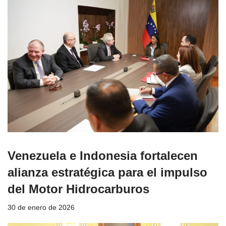
Venezuela e Indonesia fortalecen
alianza estratégica para el impulso
del Motor Hidrocarburos
30 de enero de 2026