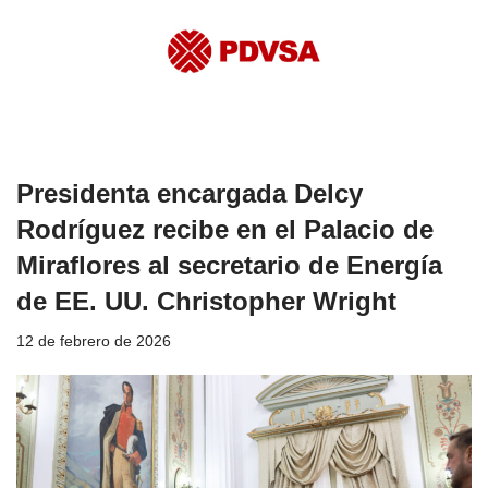
Presidenta encargada Delcy
Rodríguez recibe en el Palacio de
Miraflores al secretario de Energía
de EE. UU. Christopher Wright
12 de febrero de 2026