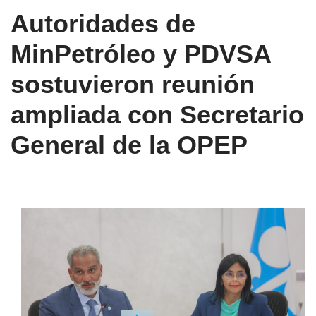
Autoridades de
MinPetróleo y PDVSA
sostuvieron reunión
ampliada con Secretario
General de la OPEP