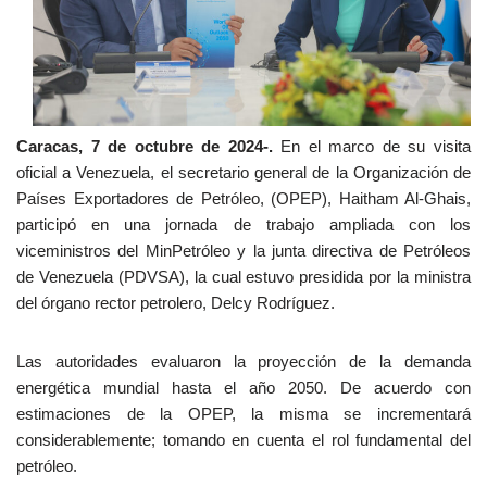
Caracas, 7 de octubre de 2024-.
En el marco de su visita
oficial a Venezuela, el secretario general de la Organización de
Países Exportadores de Petróleo, (OPEP), Haitham Al-Ghais,
participó en una jornada de trabajo ampliada con los
viceministros del MinPetróleo y la junta directiva de Petróleos
de Venezuela (PDVSA), la cual estuvo presidida por la ministra
del órgano rector petrolero, Delcy Rodríguez.
Las autoridades evaluaron la proyección de la demanda
energética mundial hasta el año 2050. De acuerdo con
estimaciones de la OPEP, la misma se incrementará
considerablemente; tomando en cuenta el rol fundamental del
petróleo.