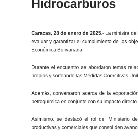
Hidrocarburos
Caracas, 28 de enero de 2025
.- La ministra d
evaluar y garantizar el cumplimiento de los obj
Económica Bolivariana.
Durante el encuentro se abordaron temas relac
propios y sorteando las Medidas Coercitivas Unil
Además, conversaron acerca de la exportación
petroquímica en conjunto con su impacto directo 
Asimismo, se destacó el rol del Ministerio de
productivas y comerciales que consoliden avances