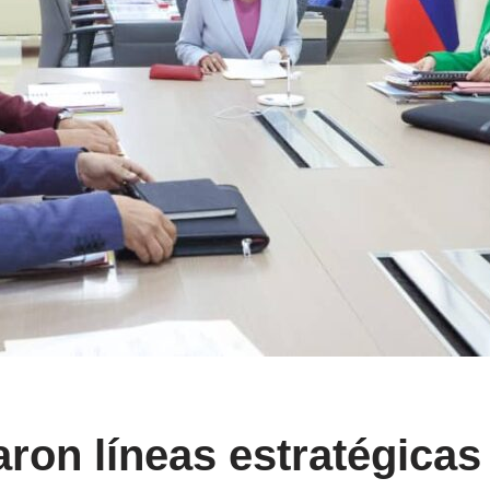
ron líneas estratégicas