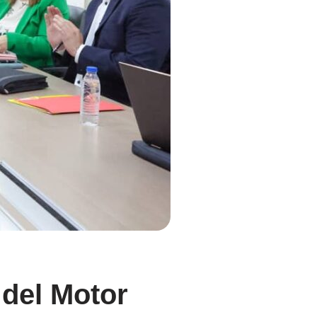
 del Motor