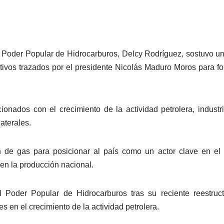
el Poder Popular de Hidrocarburos, Delcy Rodríguez, sostuvo un
etivos trazados por el presidente Nicolás Maduro Moros para fo
ionados con el crecimiento de la actividad petrolera, indus
aterales.
 de gas para posicionar al país como un actor clave en el m
en la producción nacional.
l Poder Popular de Hidrocarburos tras su reciente reestruc
 en el crecimiento de la actividad petrolera.