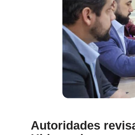
Autoridades revisa