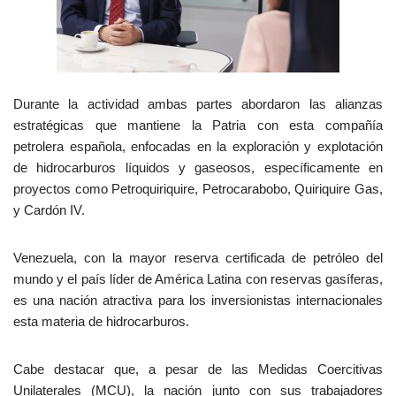
Durante la actividad ambas partes abordaron las alianzas
estratégicas que mantiene la Patria con esta compañía
petrolera española, enfocadas en la exploración y explotación
de hidrocarburos líquidos y gaseosos, específicamente en
proyectos como Petroquiriquire, Petrocarabobo, Quiriquire Gas,
y Cardón IV.
Venezuela, con la mayor reserva certificada de petróleo del
mundo y el país líder de América Latina con reservas gasíferas,
es una nación atractiva para los inversionistas internacionales
esta materia de hidrocarburos.
Cabe destacar que, a pesar de las Medidas Coercitivas
Unilaterales (MCU), la nación junto con sus trabajadores