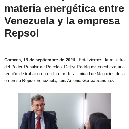
materia energética entre
Venezuela y la empresa
Repsol
Caracas, 13 de septiembre de 2024-.
Este viernes, la ministra
del Poder Popular de Petróleo, Delcy Rodríguez encabezó una
reunión de trabajo con el director de la Unidad de Negocios de la
empresa Repsol Venezuela, Luis Antonio García Sánchez.