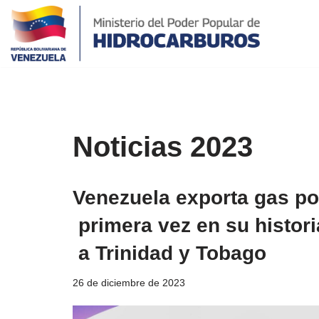
Saltar
al
contenido
Noticias 2023
Venezuela exporta gas po
primera vez en su histori
a Trinidad y Tobago
26 de diciembre de 2023