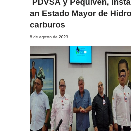
PDVSA y Pequiven, insta
an Estado Mayor de Hidr
carburos
8 de agosto de 2023