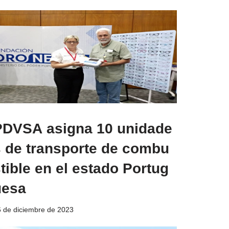
PDVSA asigna 10 unidade
s de transporte de combu
tible en el estado Portug
uesa
 de diciembre de 2023