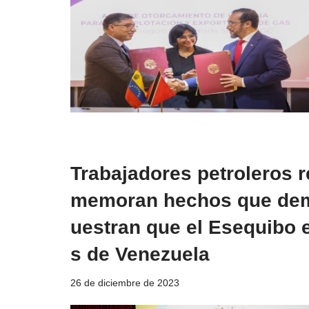
Trabajadores petroleros r
memoran hechos que de
uestran que el Esequibo 
s de Venezuela
26 de diciembre de 2023