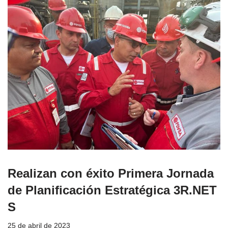
Realizan con éxito Primera Jornada
de Planificación Estratégica 3R.NET
S
25 de abril de 2023