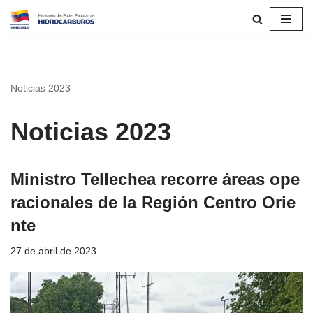
Saltar
al
contenido
Noticias 2023
Noticias 2023
Ministro Tellechea recorre áreas ope
racionales de la Región Centro Orie
nte
27 de abril de 2023