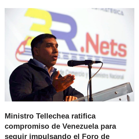
Ministro Tellechea ratifica
compromiso de Venezuela para
seguir impulsando el Foro de