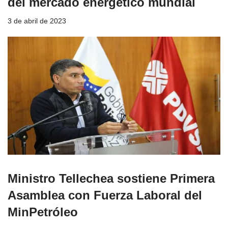
del mercado energético mundial
3 de abril de 2023
Ministro Tellechea sostiene Primera
Asamblea con Fuerza Laboral del
MinPetróleo