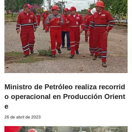
Ministro de Petróleo realiza recorrid
o operacional en Producción Orient
e
26 de abril de 2023