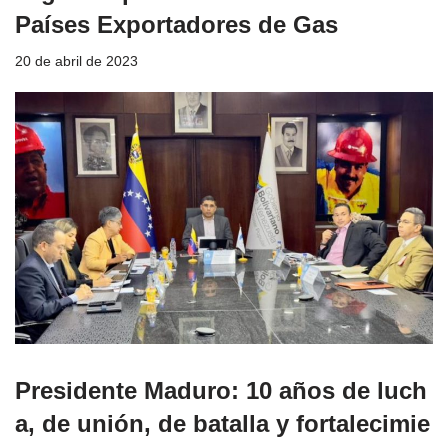
Países Exportadores de Gas
20 de abril de 2023
Presidente Maduro: 10 años de luch
a, de unión, de batalla y fortalecimie