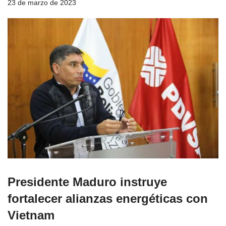
23 de marzo de 2023
Presidente Maduro instruye
fortalecer alianzas energéticas con
Vietnam