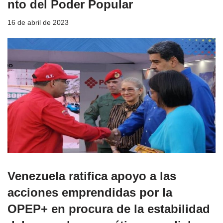
nto del Poder Popular
16 de abril de 2023
Venezuela ratifica apoyo a las
acciones emprendidas por la
OPEP+ en procura de la estabilidad