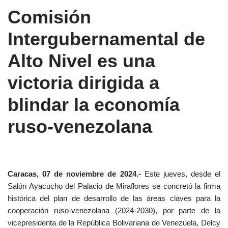
Comisión
Intergubernamental de
Alto Nivel es una
victoria dirigida a
blindar la economía
ruso-venezolana
Caracas, 07 de noviembre de 2024.-
Este jueves, desde el
Salón Ayacucho del Palacio de Miraflores se concretó la firma
histórica del plan de desarrollo de las áreas claves para la
cooperación ruso-venezolana (2024-2030), por parte de la
vicepresidenta de la República Bolivariana de Venezuela, Delcy