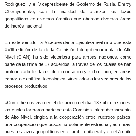
Rodríguez, y el Vicepresidente de Gobierno de Rusia, Dmitry
Chernyshenko, con la finalidad de afianzar los lazos
geopolíticos en diversos ámbitos que abarcan diversas áreas
de interés nacional.
En este sentido, la Vicepresidenta Ejecutiva reafirmó que esta
XVIII edición de la de la Comisión Intergubernamental de Alto
Nivel (CIAN) ha sido victoriosa para ambas naciones, como
parte de la firma de 17 acuerdos, a través de los cuales se han
profundizado los lazos de cooperación y, sobre todo, en áreas
como: la científica, tecnológica, vinculadas a los sectores de los
procesos productivos.
«Como hemos visto en el desarrollo del día, 13 subcomisiones,
las cuales formaron parte de esta Comisión Intergubernamental
de Alto Nivel, dirigida a la cooperación entre nuestros países;
una cooperación que busca no solamente estrechar, aún más,
nuestros lazos geopolíticos en el ámbito bilateral y en el ámbito