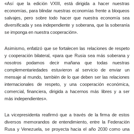
«Así que la edición VXIII, está dirigida a hacer nuestras
economías, para blindar nuestras economías frente a bloqueos
salvajes, pero sobre todo hacer que nuestra economía sea
diversificada y sea independiente y soberana, que la soberanía
se imponga en nuestra cooperación».
Asimismo, enfatizó que se fortalecen las relaciones de respeto
y cooperación bilateral, «para que Rusia sea más soberana y
nosotros podamos decir mañana que todas nuestras
complementariedades estuvieron al servicio de enviar un
mensaje al mundo, también de lo que deben ser las relaciones
internacionales de respeto, y una cooperación económica,
comercial, financiera, dirigida a hacernos más libres y a ser
más independientes».
La vicepresidenta reafirmó que a través de la firma de estos
diversos memorandos de entendimiento, entre la Federación
Rusa y Venezuela, se proyecta hacia el año 2030 como una