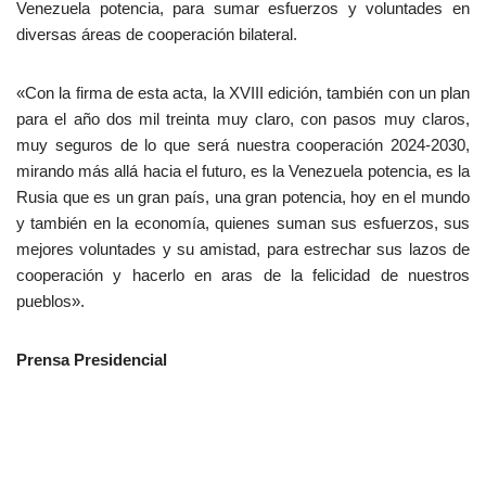
Venezuela potencia, para sumar esfuerzos y voluntades en
diversas áreas de cooperación bilateral.
«Con la firma de esta acta, la XVIII edición, también con un plan
para el año dos mil treinta muy claro, con pasos muy claros,
muy seguros de lo que será nuestra cooperación 2024-2030,
mirando más allá hacia el futuro, es la Venezuela potencia, es la
Rusia que es un gran país, una gran potencia, hoy en el mundo
y también en la economía, quienes suman sus esfuerzos, sus
mejores voluntades y su amistad, para estrechar sus lazos de
cooperación y hacerlo en aras de la felicidad de nuestros
pueblos».
Prensa Presidencial