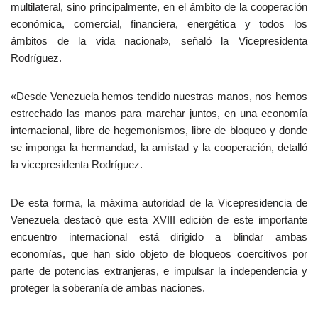
multilateral, sino principalmente, en el ámbito de la cooperación
económica, comercial, financiera, energética y todos los
ámbitos de la vida nacional», señaló la Vicepresidenta
Rodríguez.
«Desde Venezuela hemos tendido nuestras manos, nos hemos
estrechado las manos para marchar juntos, en una economía
internacional, libre de hegemonismos, libre de bloqueo y donde
se imponga la hermandad, la amistad y la cooperación, detalló
la vicepresidenta Rodríguez.
De esta forma, la máxima autoridad de la Vicepresidencia de
Venezuela destacó que esta XVIII edición de este importante
encuentro internacional está dirigido a blindar ambas
economías, que han sido objeto de bloqueos coercitivos por
parte de potencias extranjeras, e impulsar la independencia y
proteger la soberanía de ambas naciones.