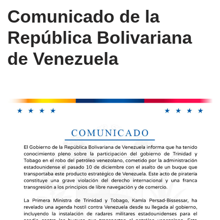
Comunicado de la
República Bolivariana
de Venezuela