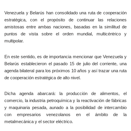
Venezuela y Belarús han consolidado una ruta de cooperación
estratégica, con el propósito de continuar las relaciones
amistosas entre ambas naciones, basadas en la similitud de
puntos de vista sobre el orden mundial, multicéntrico y
multipolar.
En este sentido, es de importancia mencionar que Venezuela y
Belarús establecieron el pasado 15 de julio del corriente, una
agenda bilateral para los próximos 10 años y así trazar una ruta
de cooperación estratégica de alto nivel.
Dicha agenda abarcará: la producción de alimentos, el
comercio, la industria petroquímica y la reactivación de fábricas
y maquinaria pesada, aunado a la posibilidad de intercambio
con empresarios venezolanos en el ámbito de la
metalmecánica y el sector eléctrico.