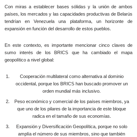
Con miras a establecer bases sólidas y la unión de ambos
países, los mercados y las capacidades productivas de Belarús
tendrían en Venezuela una plataforma, un horizonte de
expansión en función del desarrollo de estos pueblos.
En este contexto, es importante mencionar cinco claves de
sumo interés de los BRICS que ha cambiado el mapa
geopolítico a nivel global:
Cooperación multilateral como alternativa al dominio
occidental, porque los BRICS han buscado promover un
orden mundial más inclusivo.
Peso económico y comercial de los países miembros, ya
que uno de los pilares de la importancia de este bloque
radica en el tamaño de sus economías.
Expansión y Diversificación Geopolítica, porque no solo
amplía el número de sus miembros, sino que también