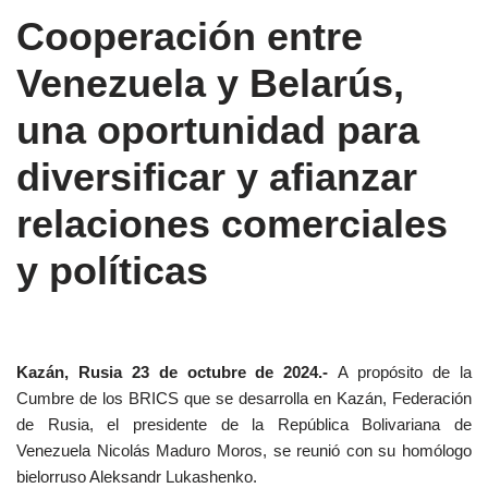
Cooperación entre
Venezuela y Belarús,
una oportunidad para
diversificar y afianzar
relaciones comerciales
y políticas
Kazán, Rusia 23 de octubre de 2024.-
A propósito de la
Cumbre de los BRICS que se desarrolla en Kazán, Federación
de Rusia, el presidente de la República Bolivariana de
Venezuela Nicolás Maduro Moros, se reunió con su homólogo
bielorruso Aleksandr Lukashenko.