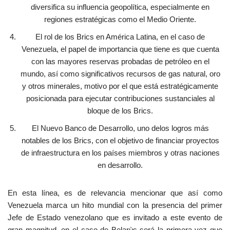
diversifica su influencia geopolítica, especialmente en
regiones estratégicas como el Medio Oriente.
El rol de los Brics en América Latina, en el caso de
Venezuela, el papel de importancia que tiene es que cuenta
con las mayores reservas probadas de petróleo en el
mundo, así como significativos recursos de gas natural, oro
y otros minerales, motivo por el que está estratégicamente
posicionada para ejecutar contribuciones sustanciales al
bloque de los Brics.
El Nuevo Banco de Desarrollo, uno delos logros más
notables de los Brics, con el objetivo de financiar proyectos
de infraestructura en los países miembros y otras naciones
en desarrollo.
En esta línea, es de relevancia mencionar que así como
Venezuela marca un hito mundial con la presencia del primer
Jefe de Estado venezolano que es invitado a este evento de
gran magnitud, en el caso de Belarùs será la primera vez que