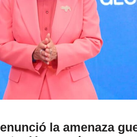
enunció la amenaza gue