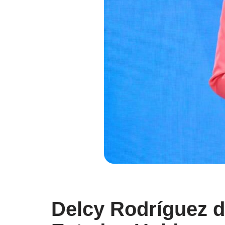
Delcy Rodríguez d