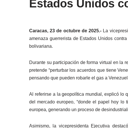
Estados Unidos c
Caracas, 23 de octubre de 2025.-
La vicepresi
amenaza guerrerista de Estados Unidos contra 
bolivariana.
Durante su participación de forma virtual en la
pretende “perturbar los acuerdos que tiene Vene
pensando que pueden robarle el gas a Venezuela
Al referirse a la geopolítica mundial, explicó l
del mercado europeo, “donde el papel hoy lo t
europea, generando un proceso de desindustriali
Asimismo, la vicepresidenta Ejecutiva desta