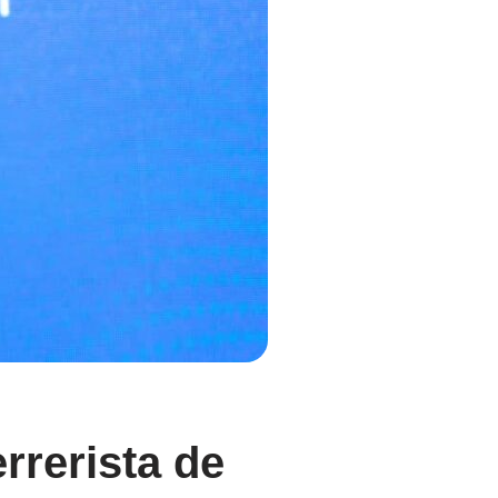
rrerista de