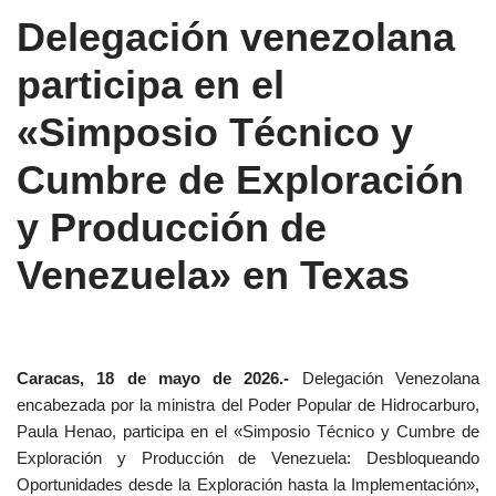
Delegación venezolana
participa en el
«Simposio Técnico y
Cumbre de Exploración
y Producción de
Venezuela» en Texas
Caracas, 18 de mayo de 2026.-
Delegación Venezolana
encabezada por la ministra del Poder Popular de Hidrocarburo,
Paula Henao, participa en el «Simposio Técnico y Cumbre de
Exploración y Producción de Venezuela: Desbloqueando
Oportunidades desde la Exploración hasta la Implementación»,