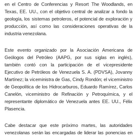
en el Centro de Conferencias y Resort The Woodlands, en
Texas, EE. UU., con el objetivo central de analizar a fondo la
geología, los sistemas petroleros, el potencial de exploración y
producción, así como las consideraciones operativas de la
industria venezolana.
Este evento organizado por la Asociación Americana de
Geólogos del Petróleo (AAPG, por sus siglas en inglés),
también contó con la participación de el vicepresidente
Ejecutivo de Petróleos de Venezuela S. A. (PDVSA), Jovanny
Martínez; la viceministra de Gas, Cindy Rondón; el viceministro
de Geopolítica de los Hidrocarburos, Eduardo Ramírez, Carlos
Canelón, viceministro de Refinación y Petroquímica, y el
representante diplomático de Venezuela antes EE. UU., Félix
Plasencia.
Cabe destacar que este próximo martes, las autoridades
venezolanas serán las encargadas de liderar las ponencias en