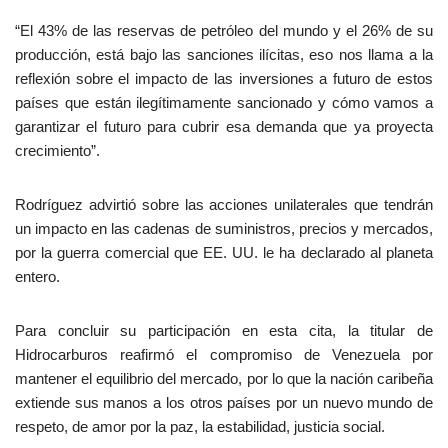
“El 43% de las reservas de petróleo del mundo y el 26% de su
producción, está bajo las sanciones ilícitas, eso nos llama a la
reflexión sobre el impacto de las inversiones a futuro de estos
países que están ilegítimamente sancionado y cómo vamos a
garantizar el futuro para cubrir esa demanda que ya proyecta
crecimiento”.
Rodríguez advirtió sobre las acciones unilaterales que tendrán
un impacto en las cadenas de suministros, precios y mercados,
por la guerra comercial que EE. UU. le ha declarado al planeta
entero.
Para concluir su participación en esta cita, la titular de
Hidrocarburos reafirmó el compromiso de Venezuela por
mantener el equilibrio del mercado, por lo que la nación caribeña
extiende sus manos a los otros países por un nuevo mundo de
respeto, de amor por la paz, la estabilidad, justicia social.