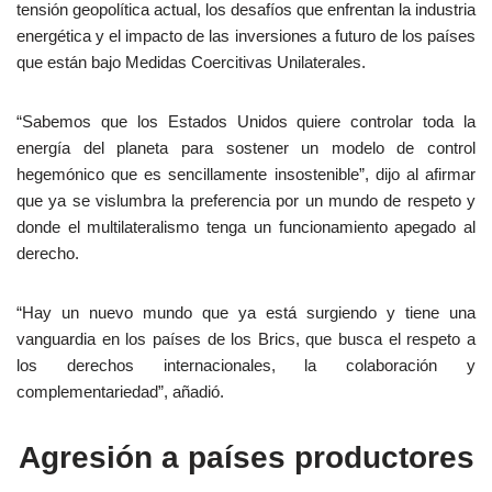
tensión geopolítica actual, los desafíos que enfrentan la industria
energética y el impacto de las inversiones a futuro de los países
que están bajo Medidas Coercitivas Unilaterales.
“Sabemos que los Estados Unidos quiere controlar toda la
energía del planeta para sostener un modelo de control
hegemónico que es sencillamente insostenible”, dijo al afirmar
que ya se vislumbra la preferencia por un mundo de respeto y
donde el multilateralismo tenga un funcionamiento apegado al
derecho.
“Hay un nuevo mundo que ya está surgiendo y tiene una
vanguardia en los países de los Brics, que busca el respeto a
los derechos internacionales, la colaboración y
complementariedad”, añadió.
Agresión a países productores