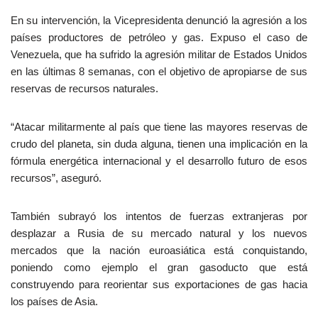
En su intervención, la Vicepresidenta denunció la agresión a los
países productores de petróleo y gas. Expuso el caso de
Venezuela, que ha sufrido la agresión militar de Estados Unidos
en las últimas 8 semanas, con el objetivo de apropiarse de sus
reservas de recursos naturales.
“Atacar militarmente al país que tiene las mayores reservas de
crudo del planeta, sin duda alguna, tienen una implicación en la
fórmula energética internacional y el desarrollo futuro de esos
recursos”, aseguró.
También subrayó los intentos de fuerzas extranjeras por
desplazar a Rusia de su mercado natural y los nuevos
mercados que la nación euroasiática está conquistando,
poniendo como ejemplo el gran gasoducto que está
construyendo para reorientar sus exportaciones de gas hacia
los países de Asia.