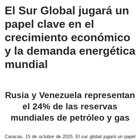
El Sur Global jugará un
papel clave en el
crecimiento económico
y la demanda energética
mundial
Rusia y Venezuela representan
el 24% de las reservas
mundiales de petróleo y gas
Caracas, 15 de octubre de 2025. El sur global jugará un papel