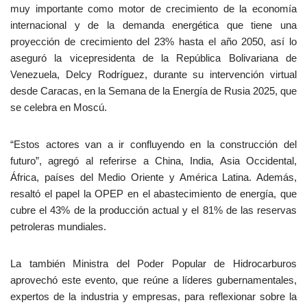
muy importante como motor de crecimiento de la economía
internacional y de la demanda energética que tiene una
proyección de crecimiento del 23% hasta el año 2050, así lo
aseguró la vicepresidenta de la República Bolivariana de
Venezuela, Delcy Rodríguez, durante su intervención virtual
desde Caracas, en la Semana de la Energía de Rusia 2025, que
se celebra en Moscú.
“Estos actores van a ir confluyendo en la construcción del
futuro”, agregó al referirse a China, India, Asia Occidental,
África, países del Medio Oriente y América Latina. Además,
resaltó el papel la OPEP en el abastecimiento de energía, que
cubre el 43% de la producción actual y el 81% de las reservas
petroleras mundiales.
La también Ministra del Poder Popular de Hidrocarburos
aprovechó este evento, que reúne a líderes gubernamentales,
expertos de la industria y empresas, para reflexionar sobre la