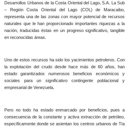
Desarrollos Urbanos de la Costa Oriental del Lago, S.A. La Sub
– Región Costa Oriental del Lago (COL) de Maracaibo,
representa una de las zonas con mayor potencial de recursos
naturales que le han proporcionado importantes riquezas a la
nación, traducidas éstas en un progreso significativo, tangible
en reconocidas áreas.
Uno de estos recursos ha sido los yacimientos petroleros. Con
la explotación del crudo desde hace más de 60 años, han
estado garantizados numerosos beneficios económicos y
sociales para un significativo contingente poblacional y
empresarial de Venezuela.
Pero no todo ha estado enmarcado por beneficios, pues a
consecuencia de la constante y activa extracción de petróleo,
específicamente donde se asientan los centros urbanos de Tía