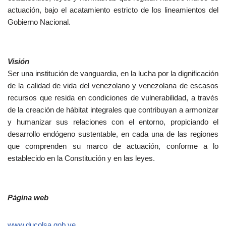
actuación, bajo el acatamiento estricto de los lineamientos del
Gobierno Nacional.
Visión
Ser una institución de vanguardia, en la lucha por la dignificación
de la calidad de vida del venezolano y venezolana de escasos
recursos que resida en condiciones de vulnerabilidad, a través
de la creación de hábitat integrales que contribuyan a armonizar
y humanizar sus relaciones con el entorno, propiciando el
desarrollo endógeno sustentable, en cada una de las regiones
que comprenden su marco de actuación, conforme a lo
establecido en la Constitución y en las leyes.
Página web
www.ducolsa.gob.ve