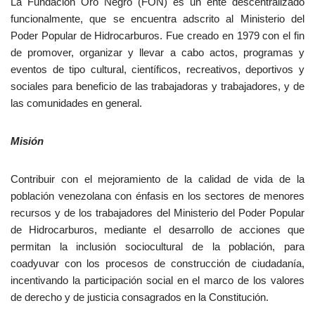
La Fundación Oro Negro (FON) es un ente descentralizado
funcionalmente, que se encuentra adscrito al Ministerio del
Poder Popular de Hidrocarburos. Fue creado en 1979 con el fin
de promover, organizar y llevar a cabo actos, programas y
eventos de tipo cultural, científicos, recreativos, deportivos y
sociales para beneficio de las trabajadoras y trabajadores, y de
las comunidades en general.
Misión
Contribuir con el mejoramiento de la calidad de vida de la
población venezolana con énfasis en los sectores de menores
recursos y de los trabajadores del Ministerio del Poder Popular
de Hidrocarburos, mediante el desarrollo de acciones que
permitan la inclusión sociocultural de la población, para
coadyuvar con los procesos de construcción de ciudadanía,
incentivando la participación social en el marco de los valores
de derecho y de justicia consagrados en la Constitución.