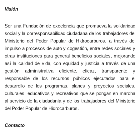
Visión
Ser una Fundación de excelencia que promueva la solidaridad
social y la corresponsabilidad ciudadana de los trabajadores del
Ministerio del Poder Popular de Hidrocarburos, a través del
impulso a procesos de auto y cogestión, entre redes sociales y
otras instituciones para general beneficios sociales, mejorando
así la calidad de vida, con equidad y justicia a través de una
gestión administrativa eficiente, eficaz, transparente y
responsable de los recursos públicos ejecutados para el
desarrollo de los programas, planes y proyectos sociales,
culturales, educativos y recreativos que se pongan en marcha
al servicio de la ciudadanía y de los trabajadores del Ministerio
del Poder Popular de Hidrocarburos.
Contacto