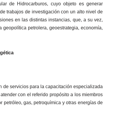
ular de Hidrocarburos, cuyo objeto es generar
 de trabajos de investigación con un alto nivel de
iones en las distintas instancias, que, a su vez,
 geopolítica petrolera, geoestrategia, economía,
gética
ión de servicios para la capacitación especializada
, atender con el referido propósito a los miembros
 petróleo, gas, petroquímica y otras energías de