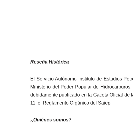
Reseña
Histórica
El Servicio Autónomo Instituto de Estudios Petr
Ministerio del Poder Popular de Hidrocarburos,
debidamente publicado en la Gaceta Oficial de l
11, el Reglamento Orgánico del Saiep.
¿
Quiénes somos
?