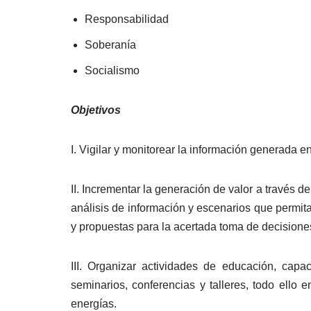
Responsabilidad
Soberanía
Socialismo
Objetivos
I. Vigilar y monitorear la información generada en
II. Incrementar la generación de valor a través 
análisis de información y escenarios que permita
y propuestas para la acertada toma de decisiones
III. Organizar actividades de educación, capa
seminarios, conferencias y talleres, todo ello 
energías.