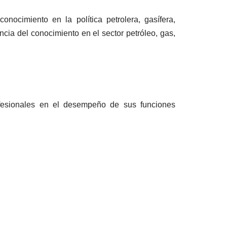
nocimiento en la política petrolera, gasífera,
encia del conocimiento en el sector petróleo, gas,
rofesionales en el desempeño de sus funciones