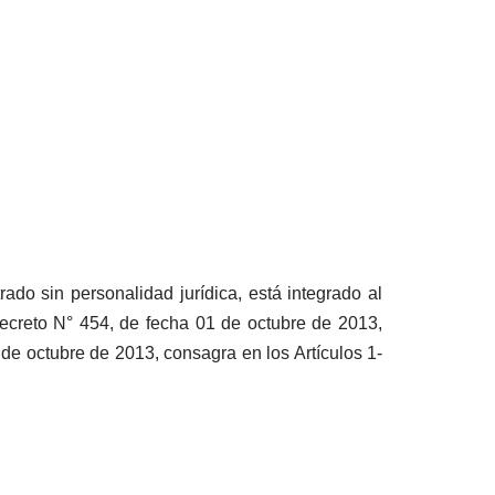
ado sin personalidad jurídica, está integrado al
Decreto N° 454, de fecha 01 de octubre de 2013,
de octubre de 2013, consagra en los Artículos 1-