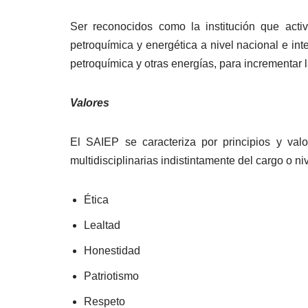
Ser reconocidos como la institución que activ
petroquímica y energética a nivel nacional e inte
petroquímica y otras energías, para incrementar l
Valores
El SAIEP se caracteriza por principios y val
multidisciplinarias indistintamente del cargo o niv
Ética
Lealtad
Honestidad
Patriotismo
Respeto