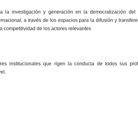
a la investigación y generación en la democratización del co
rnacional, a través de los espacios para la difusión y transfer
a competitividad de los actores relevantes
ores institucionales que rigen la conducta de todos sus p
el.