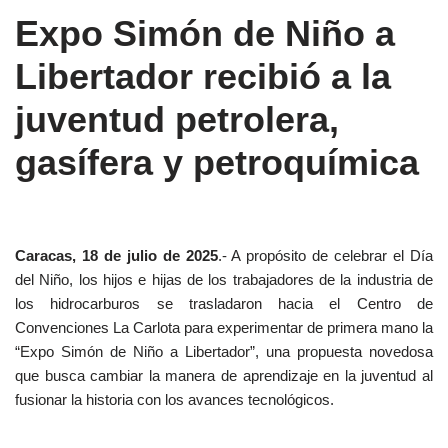
Expo Simón de Niño a
Libertador recibió a la
juventud petrolera,
gasífera y petroquímica
Caracas, 18 de julio de 2025
.- A propósito de celebrar el Día
del Niño, los hijos e hijas de los trabajadores de la industria de
los hidrocarburos se trasladaron hacia el Centro de
Convenciones La Carlota para experimentar de primera mano la
“Expo Simón de Niño a Libertador”, una propuesta novedosa
que busca cambiar la manera de aprendizaje en la juventud al
fusionar la historia con los avances tecnológicos.