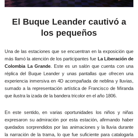
El Buque Leander cautivó a
los pequeños
Una de las estaciones que se encuentran en la exposición que
más llamó la atención de los participantes fue
La Liberación de
Colombia La Grande
. Este es un salón que cuenta con una
réplica del Buque Leander y unas pantallas que ofrecen una
experiencia inmersiva en 4D acompañada de neblina y lluvias,
sumado a la representación artística de Francisco de Miranda
que ilustra la izada de la bandera tricolor en el año 1806.
En este sentido, en varias oportunidades los niños y niñas
expresaron su admiración por esta estación, afirmando haber
quedados sorprendidos por las animaciones y la lluvia durante
la narración de la trama, lo que fue suficiente para catalogarla