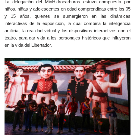
La delegación del MinHidrocarburos estuvo compuesta por
niños, niñas y adolescentes en edad comprendidas entre los 05
y 15 años, quienes se sumergieron en las dinámicas
interactivas de la exposición, la cual combina la inteligencia
artificial, la realidad virtual y los dispositivos interactivos con el
teatro, para dar vida a los personajes históricos que influyeron
en la vida del Libertador.