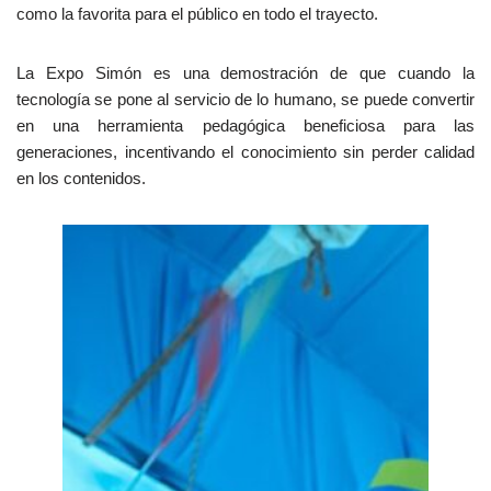
como la favorita para el público en todo el trayecto.
La Expo Simón es una demostración de que cuando la
tecnología se pone al servicio de lo humano, se puede convertir
en una herramienta pedagógica beneficiosa para las
generaciones, incentivando el conocimiento sin perder calidad
en los contenidos.