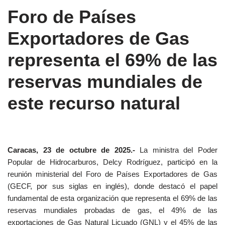
Foro de Países
Exportadores de Gas
representa el 69% de las
reservas mundiales de
este recurso natural
Caracas, 23 de octubre de 2025.-
La ministra del Poder
Popular de Hidrocarburos, Delcy Rodríguez, participó en la
reunión ministerial del Foro de Países Exportadores de Gas
(GECF, por sus siglas en inglés), donde destacó el papel
fundamental de esta organización que representa el 69% de las
reservas mundiales probadas de gas, el 49% de las
exportaciones de Gas Natural Licuado (GNL) y el 45% de las