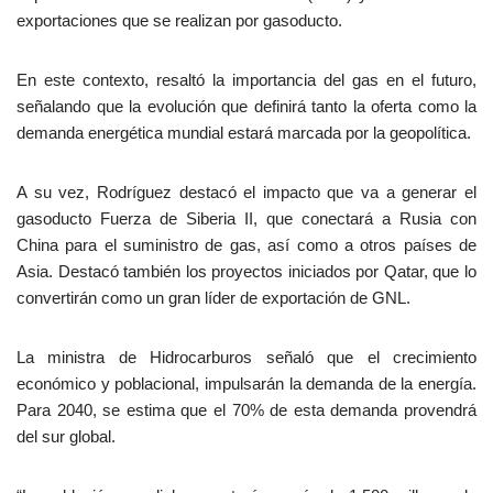
exportaciones que se realizan por gasoducto.
En este contexto, resaltó la importancia del gas en el futuro,
señalando que la evolución que definirá tanto la oferta como la
demanda energética mundial estará marcada por la geopolítica.
A su vez, Rodríguez destacó el impacto que va a generar el
gasoducto Fuerza de Siberia II, que conectará a Rusia con
China para el suministro de gas, así como a otros países de
Asia. Destacó también los proyectos iniciados por Qatar, que lo
convertirán como un gran líder de exportación de GNL.
La ministra de Hidrocarburos señaló que el crecimiento
económico y poblacional, impulsarán la demanda de la energía.
Para 2040, se estima que el 70% de esta demanda provendrá
del sur global.