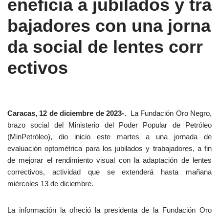
eneficia a jubilados y tra
bajadores con una jorna
da social de lentes corr
ectivos
Caracas, 12 de diciembre de 2023-.
La Fundación Oro Negro,
brazo social del Ministerio del Poder Popular de Petróleo
(MinPetróleo), dio inicio este martes a una jornada de
evaluación optométrica para los jubilados y trabajadores, a fin
de mejorar el rendimiento visual con la adaptación de lentes
correctivos, actividad que se extenderá hasta mañana
miércoles 13 de diciembre.
La información la ofreció la presidenta de la Fundación Oro