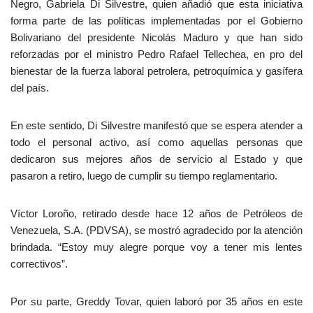
Negro, Gabriela Di Silvestre, quien añadió que esta iniciativa
forma parte de las políticas implementadas por el Gobierno
Bolivariano del presidente Nicolás Maduro y que han sido
reforzadas por el ministro Pedro Rafael Tellechea, en pro del
bienestar de la fuerza laboral petrolera, petroquímica y gasífera
del país.
En este sentido, Di Silvestre manifestó que se espera atender a
todo el personal activo, así como aquellas personas que
dedicaron sus mejores años de servicio al Estado y que
pasaron a retiro, luego de cumplir su tiempo reglamentario.
Víctor Loroño, retirado desde hace 12 años de Petróleos de
Venezuela, S.A. (PDVSA), se mostró agradecido por la atención
brindada. “Estoy muy alegre porque voy a tener mis lentes
correctivos”.
Por su parte, Greddy Tovar, quien laboró por 35 años en este