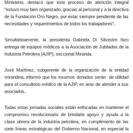
Ministerio, destacó que este proceso de atención integral
“estuvo muy bien organizado, gracias al personal y a la directiva
de la Fundación Oro Negro, por estar siempre pendiente de las
necesidades y requerimientos de todos los trabajadores”.
Simultáneamente, la presidenta Gabriela Di Silvestre hizo
entrega de equipos médicos a la Asociación de Jubilados de la
Industria Petrolera (AJIP), seccional Miranda.
José Martínez, subgerente de la organización de la entidad
mirandina, informó que los insumos donados serán de utilidad
para el consultorio médico de la AJIP, en aras de atender a sus
asociados.
Todas estas jornadas sociales están enfocadas en mantener el
compromiso revolucionario de brindarle apoyo y ayuda a la
clase obrera de la industria petrolera, en cumplimiento de las
siete líneas estratégicas del Gobierno Nacional, en especial la