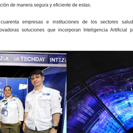
ción de manera segura y eficiente de estas.
cuarenta empresas e instituciones de los sectores salud,
ovadoras soluciones que incorporan Inteligencia Artificial 