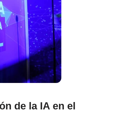
n de la IA en el