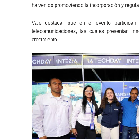
ha venido promoviendo la incorporación y regula
Vale destacar que en el evento participan 
telecomunicaciones, las cuales presentan inn
crecimiento.