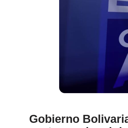
Gobierno Bolivaria