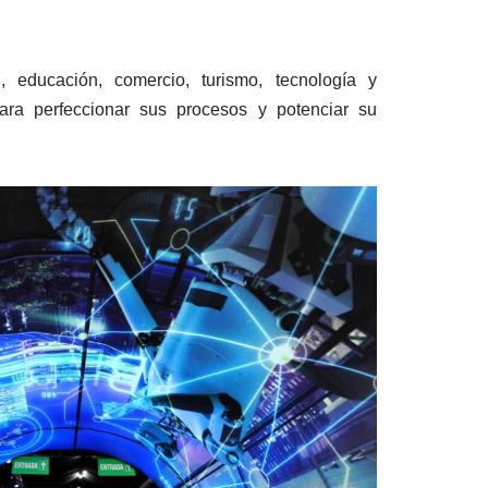
 educación, comercio, turismo, tecnología y
para perfeccionar sus procesos y potenciar su