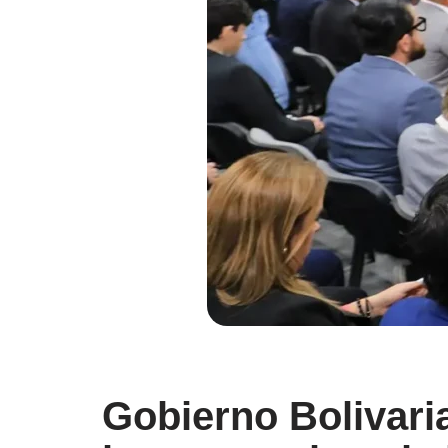
Gobierno Bolivaria