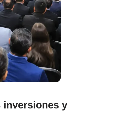
s inversiones y