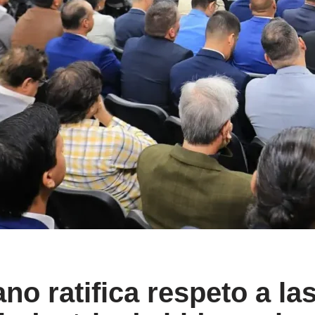
no ratifica respeto a la