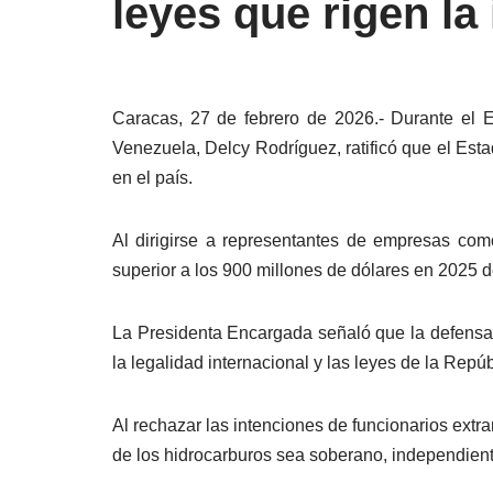
leyes que rigen la
Caracas, 27 de febrero de 2026.- Durante el E
Venezuela, Delcy Rodríguez, ratificó que el Est
en el país.
Al dirigirse a representantes de empresas com
superior a los 900 millones de dólares en 2025 
La Presidenta Encargada señaló que la defensa d
la legalidad internacional y las leyes de la Repúb
Al rechazar las intenciones de funcionarios extran
de los hidrocarburos sea soberano, independiente