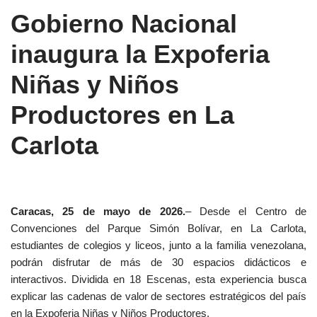
Gobierno Nacional
inaugura la Expoferia
Niñas y Niños
Productores en La
Carlota
Caracas, 25 de mayo de 2026.
– Desde el Centro de
Convenciones del Parque Simón Bolívar, en La Carlota,
estudiantes de colegios y liceos, junto a la familia venezolana,
podrán disfrutar de más de 30 espacios didácticos e
interactivos. Dividida en 18 Escenas, esta experiencia busca
explicar las cadenas de valor de sectores estratégicos del país
en la Expoferia Niñas y Niños Productores.