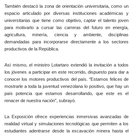
También destacó la zona de orientación universitaria, como un
espacio articulado por diversas instituciones académicas y
universitarias que tiene como objetivo, captar el talento joven
para motivarlo a cursar las carreras del futuro en energía,
agricultura, minería, ciencia y ambiente, disciplinas
demandadas para incorporarse directamente a los sectores
productivos de la República.
Así mismo, el ministro Lotartaro extendió la invitación a todos
los jóvenes a participar en este recorrido, dispuesto para dar a
conocer los motores productivos del país. “Estamos felices de
mostrarle a toda la juventud venezolana lo positivo, que hay un
país potencia que estamos desarrollando, que este es el
renacer de nuestra nación”, subrayó.
La Exposición ofrece experiencias inmersivas avanzadas de
realidad virtual y simulaciones tecnológicas que permiten a los
estudiantes adentrarse desde la excavación minera hasta el