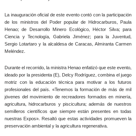
La inauguración oficial de este evento contó con la participación
de los ministros del Poder popular de Hidrocarburos, Paula
Henao; de Desarrollo Minero Ecológico, Héctor Silva; para
Ciencia y Tecnología, Gabriela Jiménez; para la Juventud,
Sergio Lotartaro y la alcaldesa de Caracas, Almiranta Carmen
Meléndez.
Durante el recorrido, la ministra Henao enfatizó que este evento,
ideado por la presidenta (E), Delcy Rodríguez, combina el juego
motriz con la educación técnica para motivar a los futuros
profesionales del país. «Tenemos la formación de más de mil
jóvenes del movimiento de recreadores formados en minería,
agricultura, hidrocarburos y piscicultura; además de nuestros
semilleros científicos que siempre están presentes en todas
nuestras Expos». Resaltó que estas actividades promueven la
preservación ambiental y la agricultura regenerativa.