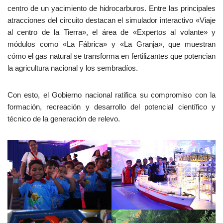
centro de un yacimiento de hidrocarburos. Entre las principales
atracciones del circuito destacan el simulador interactivo «Viaje
al centro de la Tierra», el área de «Expertos al volante» y
módulos como «La Fábrica» y «La Granja», que muestran
cómo el gas natural se transforma en fertilizantes que potencian
la agricultura nacional y los sembradíos.
Con esto, el Gobierno nacional ratifica su compromiso con la
formación, recreación y desarrollo del potencial científico y
técnico de la generación de relevo.