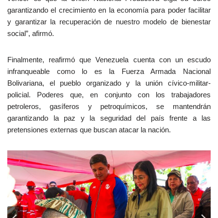
garantizando el crecimiento en la economía para poder facilitar
y garantizar la recuperación de nuestro modelo de bienestar
social”, afirmó.
Finalmente, reafirmó que Venezuela cuenta con un escudo
infranqueable como lo es la Fuerza Armada Nacional
Bolivariana, el pueblo organizado y la unión cívico-militar-
policial. Poderes que, en conjunto con los trabajadores
petroleros, gasíferos y petroquímicos, se mantendrán
garantizando la paz y la seguridad del país frente a las
pretensiones externas que buscan atacar la nación.