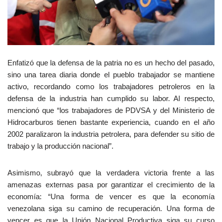
Enfatizó que la defensa de la patria no es un hecho del pasado,
sino una tarea diaria donde el pueblo trabajador se mantiene
activo, recordando como los trabajadores petroleros en la
defensa de la industria han cumplido su labor. Al respecto,
mencionó que “los trabajadores de PDVSA y del Ministerio de
Hidrocarburos tienen bastante experiencia, cuando en el año
2002 paralizaron la industria petrolera, para defender su sitio de
trabajo y la producción nacional”.
Asimismo, subrayó que la verdadera victoria frente a las
amenazas externas pasa por garantizar el crecimiento de la
economía: “Una forma de vencer es que la economía
venezolana siga su camino de recuperación. Una forma de
vencer es que la Unión Nacional Productiva siga su curso