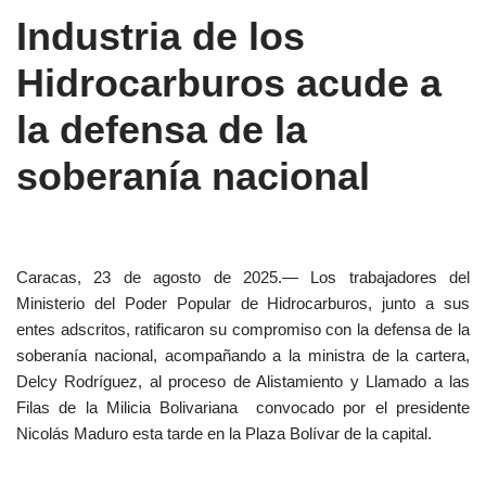
Industria de los
Hidrocarburos acude a
la defensa de la
soberanía nacional
Caracas, 23 de agosto de 2025.— Los trabajadores del
Ministerio del Poder Popular de Hidrocarburos, junto a sus
entes adscritos, ratificaron su compromiso con la defensa de la
soberanía nacional, acompañando a la ministra de la cartera,
Delcy Rodríguez, al proceso de Alistamiento y Llamado a las
Filas de la Milicia Bolivariana convocado por el presidente
Nicolás Maduro esta tarde en la Plaza Bolívar de la capital.