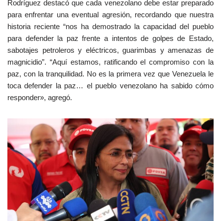
Rodríguez destacó que cada venezolano debe estar preparado
para enfrentar una eventual agresión, recordando que nuestra
historia reciente “nos ha demostrado la capacidad del pueblo
para defender la paz frente a intentos de golpes de Estado,
sabotajes petroleros y eléctricos, guarimbas y amenazas de
magnicidio”. “Aquí estamos, ratificando el compromiso con la
paz, con la tranquilidad. No es la primera vez que Venezuela le
toca defender la paz… el pueblo venezolano ha sabido cómo
responder», agregó.