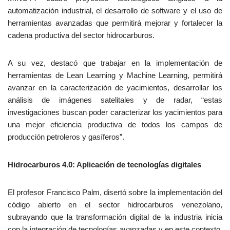
automatización industrial, el desarrollo de software y el uso de
herramientas avanzadas que permitirá mejorar y fortalecer la
cadena productiva del sector hidrocarburos.
A su vez, destacó que trabajar en la implementación de
herramientas de Lean Learning y Machine Learning, permitirá
avanzar en la caracterización de yacimientos, desarrollar los
análisis de imágenes satelitales y de radar, “estas
investigaciones buscan poder caracterizar los yacimientos para
una mejor eficiencia productiva de todos los campos de
producción petroleros y gasíferos”.
Hidrocarburos 4.0: Aplicación de tecnologías digitales
El profesor Francisco Palm, disertó sobre la implementación del
código abierto en el sector hidrocarburos venezolano,
subrayando que la transformación digital de la industria inicia
con la integración de tecnologías avanzadas y en este contexto,