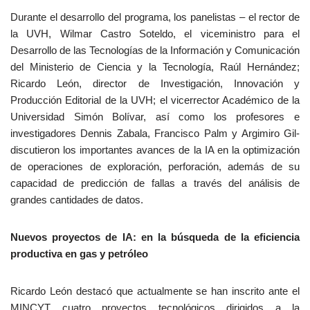
Durante el desarrollo del programa, los panelistas – el rector de
la UVH, Wilmar Castro Soteldo, el viceministro para el
Desarrollo de las Tecnologías de la Información y Comunicación
del Ministerio de Ciencia y la Tecnología, Raúl Hernández;
Ricardo León, director de Investigación, Innovación y
Producción Editorial de la UVH; el vicerrector Académico de la
Universidad Simón Bolívar, así como los profesores e
investigadores Dennis Zabala, Francisco Palm y Argimiro Gil-
discutieron los importantes avances de la IA en la optimización
de operaciones de exploración, perforación, además de su
capacidad de predicción de fallas a través del análisis de
grandes cantidades de datos.
Nuevos proyectos de IA: en la búsqueda de la eficiencia
productiva en gas y petróleo
Ricardo León destacó que actualmente se han inscrito ante el
MINCYT cuatro proyectos tecnológicos dirigidos a la