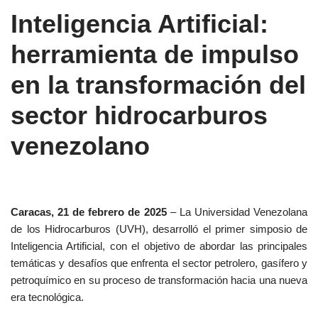
Inteligencia Artificial:
herramienta de impulso
en la transformación del
sector hidrocarburos
venezolano
Caracas, 21 de febrero de 2025
– La Universidad Venezolana
de los Hidrocarburos (UVH), desarrolló el primer simposio de
Inteligencia Artificial, con el objetivo de abordar las principales
temáticas y desafíos que enfrenta el sector petrolero, gasífero y
petroquímico en su proceso de transformación hacia una nueva
era tecnológica.