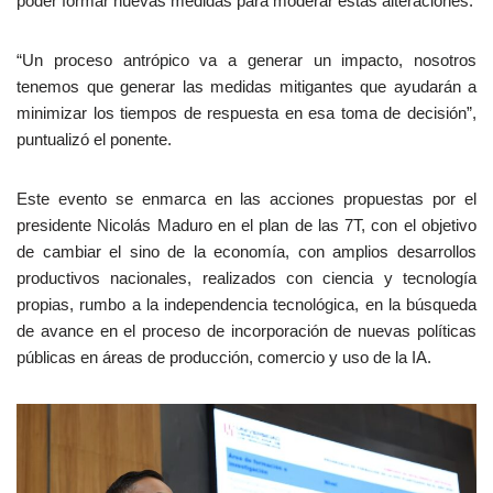
poder formar nuevas medidas para moderar estas alteraciones.
“Un proceso antrópico va a generar un impacto, nosotros
tenemos que generar las medidas mitigantes que ayudarán a
minimizar los tiempos de respuesta en esa toma de decisión”,
puntualizó el ponente.
Este evento se enmarca en las acciones propuestas por el
presidente Nicolás Maduro en el plan de las 7T, con el objetivo
de cambiar el sino de la economía, con amplios desarrollos
productivos nacionales, realizados con ciencia y tecnología
propias, rumbo a la independencia tecnológica, en la búsqueda
de avance en el proceso de incorporación de nuevas políticas
públicas en áreas de producción, comercio y uso de la IA.