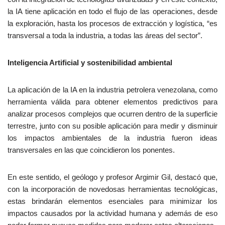
la IA tiene aplicación en todo el flujo de las operaciones, desde
la exploración, hasta los procesos de extracción y logística, “es
transversal a toda la industria, a todas las áreas del sector”.
Inteligencia Artificial y sostenibilidad ambiental
La aplicación de la IA en la industria petrolera venezolana, como
herramienta válida para obtener elementos predictivos para
analizar procesos complejos que ocurren dentro de la superficie
terrestre, junto con su posible aplicación para medir y disminuir
los impactos ambientales de la industria fueron ideas
transversales en las que coincidieron los ponentes.
En este sentido, el geólogo y profesor Argimir Gil, destacó que,
con la incorporación de novedosas herramientas tecnológicas,
estas brindarán elementos esenciales para minimizar los
impactos causados por la actividad humana y además de eso