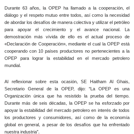
Durante 63 años, la OPEP ha llamado a la cooperación, el
diálogo y el respeto mutuo entre todos, así como la necesidad
de abordar los desafíos de manera colectiva y utilizar el petróleo
para apoyar el crecimiento y el avance nacional. La
demostración más vívida de ello es el actual proceso de
«Declaración de Cooperación», mediante el cual la OPEP está
cooperando con 10 países productores no pertenecientes a la
OPEP para lograr la estabilidad en el mercado petrolero
mundial.
Al reflexionar sobre esta ocasión, SE Haitham Al Ghais,
Secretario General de la OPEP, dijo: “La OPEP es una
Organización única que ha resistido la prueba del tiempo.
Durante más de seis décadas, la OPEP se ha esforzado por
apoyar la estabilidad del mercado petrolero en interés de todos
los productores y consumidores, así como de la economía
global en general, a pesar de los desafíos que ha enfrentado
nuestra industria”.