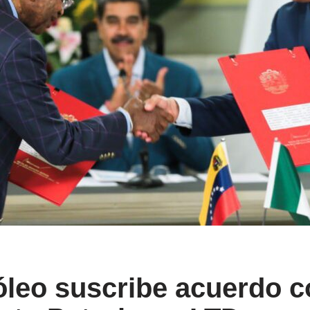
róleo suscribe acuerdo 