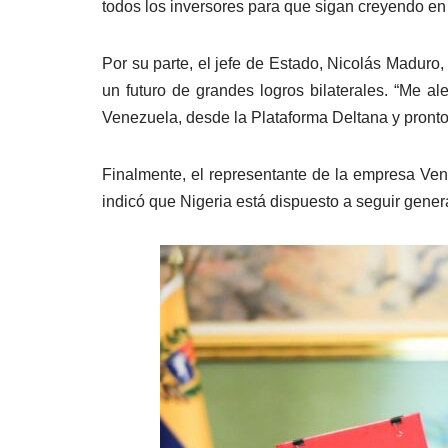
todos los inversores para que sigan creyendo en
Por su parte, el jefe de Estado, Nicolás Maduro
un futuro de grandes logros bilaterales. “Me a
Venezuela, desde la Plataforma Deltana y pronto
Finalmente, el representante de la empresa Ven
indicó que Nigeria está dispuesto a seguir gener