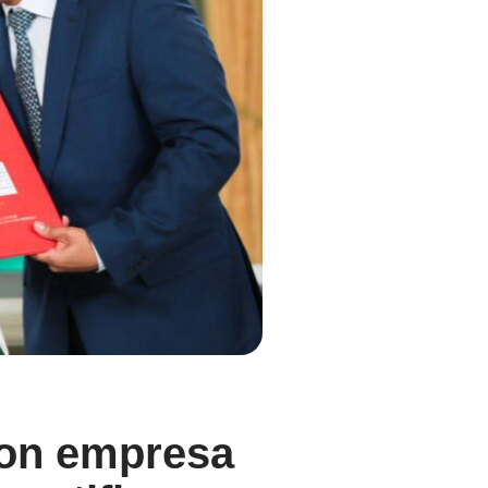
con empresa