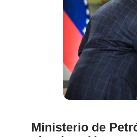
Ministerio de Pet