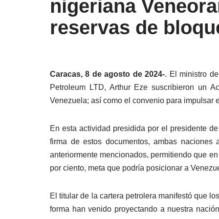
nigeriana Veneora
reservas de bloqu
Caracas, 8 de agosto de 2024-
. El ministro 
Petroleum LTD, Arthur Eze suscribieron un Ac
Venezuela; así como el convenio para impulsar e
En esta actividad presidida por el presidente d
firma de estos documentos, ambas naciones as
anteriormente mencionados, permitiendo que en 
por ciento, meta que podría posicionar a Venezu
El titular de la cartera petrolera manifestó que l
forma han venido proyectando a nuestra nació