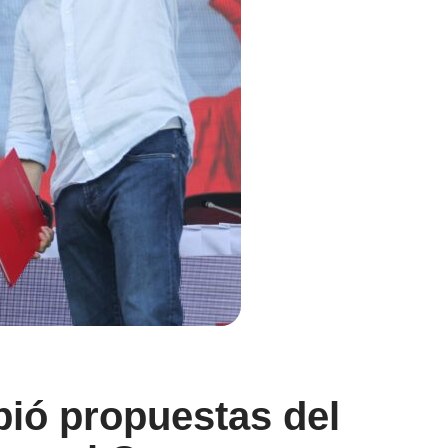
bió propuestas del