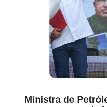
Ministra de Petról