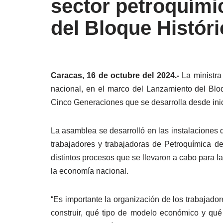
sector petroquími
del Bloque Histór
Caracas, 16 de octubre del 2024.-
La ministra
nacional, en el marco del Lanzamiento del Bloq
Cinco Generaciones que se desarrolla desde inic
La asamblea se desarrolló en las instalaciones
trabajadores y trabajadoras de Petroquímica de
distintos procesos que se llevaron a cabo para 
la economía nacional.
“Es importante la organización de los trabajado
construir, qué tipo de modelo económico y qu