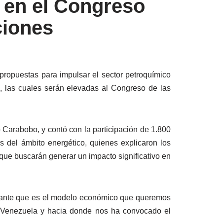
 en el Congreso
ciones
propuestas para impulsar el sector petroquímico
l, las cuales serán elevadas al Congreso de las
Carabobo, y contó con la participación de 1.800
s del ámbito energético, quienes explicaron los
que buscarán generar un impacto significativo en
portante que es el modelo económico que queremos
a Venezuela y hacia donde nos ha convocado el