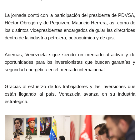
La jornada contó con la participación del presidente de PDVSA,
Héctor Obregón y de Pequiven, Mauricio Herrera, así como de
los distintos vicepresidentes encargados de guiar las directrices
dentro de la industria petrolera, petroquímica y de gas.
Además, Venezuela sigue siendo un mercado atractivo y de
oportunidades para los inversionistas que buscan garantías y
seguridad energética en el mercado internacional.
Gracias al esfuerzo de los trabajadores y las inversiones que
están llegando al país, Venezuela avanza en su industria
estratégica.