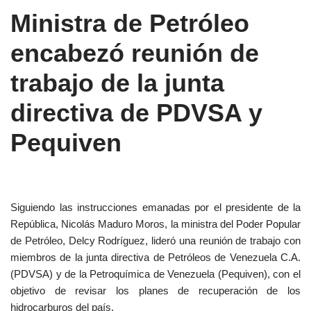
Ministra de Petróleo
encabezó reunión de
trabajo de la junta
directiva de PDVSA y
Pequiven
Siguiendo las instrucciones emanadas por el presidente de la
República, Nicolás Maduro Moros, la ministra del Poder Popular
de Petróleo, Delcy Rodríguez, lideró una reunión de trabajo con
miembros de la junta directiva de Petróleos de Venezuela C.A.
(PDVSA) y de la Petroquímica de Venezuela (Pequiven), con el
objetivo de revisar los planes de recuperación de los
hidrocarburos del país.