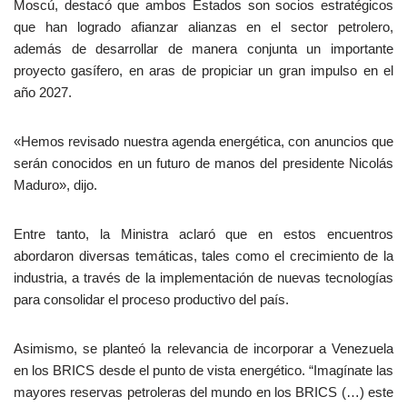
Moscú, destacó que ambos Estados son socios estratégicos
que han logrado afianzar alianzas en el sector petrolero,
además de desarrollar de manera conjunta un importante
proyecto gasífero, en aras de propiciar un gran impulso en el
año 2027.
«Hemos revisado nuestra agenda energética, con anuncios que
serán conocidos en un futuro de manos del presidente Nicolás
Maduro», dijo.
Entre tanto, la Ministra aclaró que en estos encuentros
abordaron diversas temáticas, tales como el crecimiento de la
industria, a través de la implementación de nuevas tecnologías
para consolidar el proceso productivo del país.
Asimismo, se planteó la relevancia de incorporar a Venezuela
en los BRICS desde el punto de vista energético. “Imagínate las
mayores reservas petroleras del mundo en los BRICS (…) este