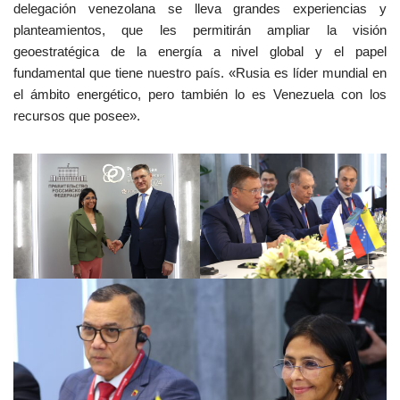
delegación venezolana se lleva grandes experiencias y
planteamientos, que les permitirán ampliar la visión
geoestratégica de la energía a nivel global y el papel
fundamental que tiene nuestro país. «Rusia es líder mundial en
el ámbito energético, pero también lo es Venezuela con los
recursos que posee».