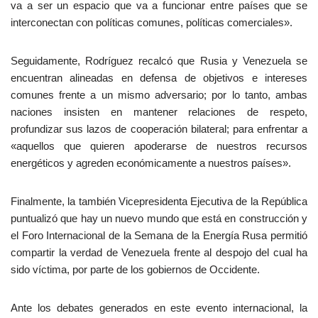
va a ser un espacio que va a funcionar entre países que se
interconectan con políticas comunes, políticas comerciales».
Seguidamente, Rodríguez recalcó que Rusia y Venezuela se
encuentran alineadas en defensa de objetivos e intereses
comunes frente a un mismo adversario; por lo tanto, ambas
naciones insisten en mantener relaciones de respeto,
profundizar sus lazos de cooperación bilateral; para enfrentar a
«aquellos que quieren apoderarse de nuestros recursos
energéticos y agreden económicamente a nuestros países».
Finalmente, la también Vicepresidenta Ejecutiva de la República
puntualizó que hay un nuevo mundo que está en construcción y
el Foro Internacional de la Semana de la Energía Rusa permitió
compartir la verdad de Venezuela frente al despojo del cual ha
sido víctima, por parte de los gobiernos de Occidente.
Ante los debates generados en este evento internacional, la