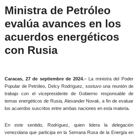
Ministra de Petróleo
evalúa avances en los
acuerdos energéticos
con Rusia
Caracas, 27 de septiembre de 2024.
– La ministra del Poder
Popular de Petróleo, Delcy Rodríguez, sostuvo una reunión de
trabajo con el vicepresidente de Gobierno responsable de
temas energéticos de Rusia, Alexander Novak, a fin de evaluar
los acuerdos suscritos entre ambas naciones en esta materia.
En este sentido, Rodríguez, quien lidera la delegación
venezolana que participa en la Semana Rusa de la Energía en