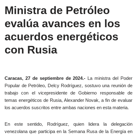
Ministra de Petróleo
evalúa avances en los
acuerdos energéticos
con Rusia
Caracas, 27 de septiembre de 2024.-
La ministra del Poder
Popular de Petróleo, Delcy Rodríguez, sostuvo una reunión de
trabajo con el vicepresidente de Gobierno responsable de
temas energéticos de Rusia, Alexander Novak, a fin de evaluar
los acuerdos suscritos entre ambas naciones en esta materia.
En este sentido, Rodríguez, quien lidera la delegación
venezolana que participa en la Semana Rusa de la Energía en