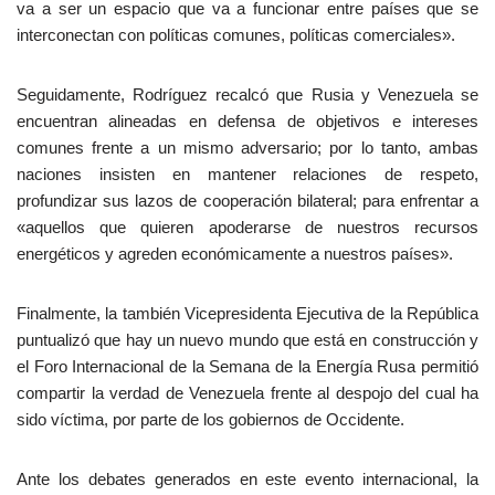
va a ser un espacio que va a funcionar entre países que se
interconectan con políticas comunes, políticas comerciales».
Seguidamente, Rodríguez recalcó que Rusia y Venezuela se
encuentran alineadas en defensa de objetivos e intereses
comunes frente a un mismo adversario; por lo tanto, ambas
naciones insisten en mantener relaciones de respeto,
profundizar sus lazos de cooperación bilateral; para enfrentar a
«aquellos que quieren apoderarse de nuestros recursos
energéticos y agreden económicamente a nuestros países».
Finalmente, la también Vicepresidenta Ejecutiva de la República
puntualizó que hay un nuevo mundo que está en construcción y
el Foro Internacional de la Semana de la Energía Rusa permitió
compartir la verdad de Venezuela frente al despojo del cual ha
sido víctima, por parte de los gobiernos de Occidente.
Ante los debates generados en este evento internacional, la