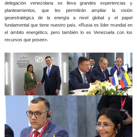
delegación venezolana se lleva grandes experiencias y
planteamientos, que les permitirán ampliar la visión
geoestratégica de la energía a nivel global y el papel
fundamental que tiene nuestro país. «Rusia es líder mundial en
el ámbito energético, pero también lo es Venezuela con los
recursos que posee».