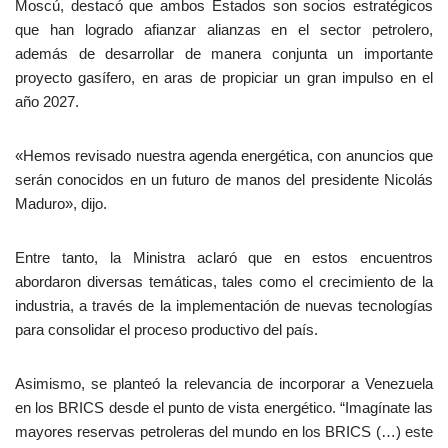
Moscú, destacó que ambos Estados son socios estratégicos
que han logrado afianzar alianzas en el sector petrolero,
además de desarrollar de manera conjunta un importante
proyecto gasífero, en aras de propiciar un gran impulso en el
año 2027.
«Hemos revisado nuestra agenda energética, con anuncios que
serán conocidos en un futuro de manos del presidente Nicolás
Maduro», dijo.
Entre tanto, la Ministra aclaró que en estos encuentros
abordaron diversas temáticas, tales como el crecimiento de la
industria, a través de la implementación de nuevas tecnologías
para consolidar el proceso productivo del país.
Asimismo, se planteó la relevancia de incorporar a Venezuela
en los BRICS desde el punto de vista energético. “Imagínate las
mayores reservas petroleras del mundo en los BRICS (…) este