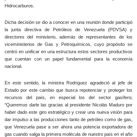
Hidrocarburos.
Dicha decisión se dio a conocer en una reunión donde participó
la junta directiva de Petróleos de Venezuela (PDVSA) y
directores del ministerio, además de representantes de los
viceministerios de Gas y Petroquímicos, cuyo propósito se
centró en unificar en una estructura estos sectores productivos
que cuentan con un papel fundamental para la economía
nacional.
En este sentido, la ministra Rodríguez agradeció al jefe de
Estado por este cambio que busca repotenciar y proteger los
recursos del país, en especial los del sector gasífero;
“Queremos darle las gracias al presidente Nicolás Maduro por
haber dado este giro estratégico y crear una nueva visión para
dar impulso a las producciones tanto de petróleo como de gas,
que Venezuela pase a ser ahora una potencia exportadora de
gas cuando salga la primera molécula de nuestro país en el año