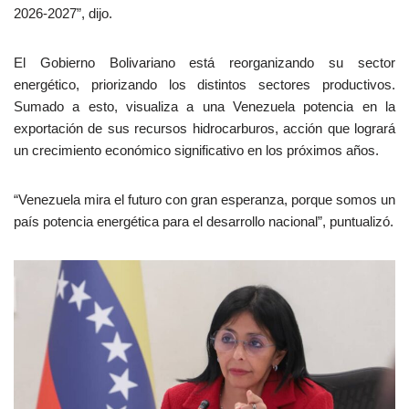
2026-2027”, dijo.
El Gobierno Bolivariano está reorganizando su sector
energético, priorizando los distintos sectores productivos.
Sumado a esto, visualiza a una Venezuela potencia en la
exportación de sus recursos hidrocarburos, acción que logrará
un crecimiento económico significativo en los próximos años.
“Venezuela mira el futuro con gran esperanza, porque somos un
país potencia energética para el desarrollo nacional”, puntualizó.