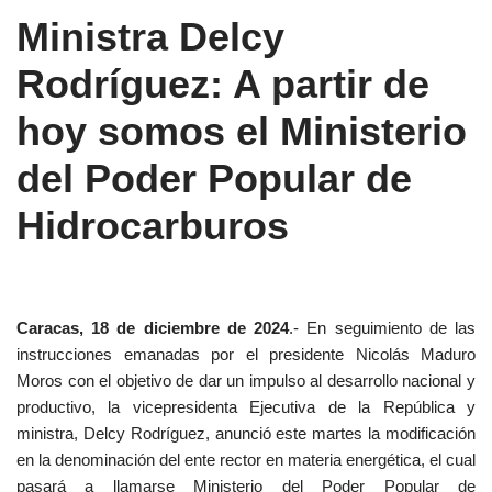
Ministra Delcy
Rodríguez: A partir de
hoy somos el Ministerio
del Poder Popular de
Hidrocarburos
Caracas, 18 de diciembre de 2024
.- En seguimiento de las
instrucciones emanadas por el presidente Nicolás Maduro
Moros con el objetivo de dar un impulso al desarrollo nacional y
productivo, la vicepresidenta Ejecutiva de la República y
ministra, Delcy Rodríguez, anunció este martes la modificación
en la denominación del ente rector en materia energética, el cual
pasará a llamarse Ministerio del Poder Popular de