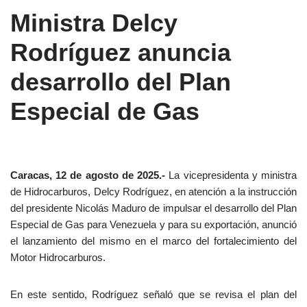
Ministra Delcy
Rodríguez anuncia
desarrollo del Plan
Especial de Gas
Caracas, 12 de agosto de 2025.-
La vicepresidenta y ministra
de Hidrocarburos, Delcy Rodríguez, en atención a la instrucción
del presidente Nicolás Maduro de impulsar el desarrollo del Plan
Especial de Gas para Venezuela y para su exportación, anunció
el lanzamiento del mismo en el marco del fortalecimiento del
Motor Hidrocarburos.
En este sentido, Rodríguez señaló que se revisa el plan del