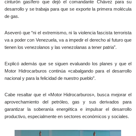
cinturón gasífero que dejó el comandante Chávez para su
desarrollo y se trabaja para que se exporte la primera molécula
de gas.
Aseveró que “ni el extremismo, ni la violencia fascista terrorista
va a poder con Venezuela, va a impedir el derecho al futuro que
tienen los venezolanos y las venezolanas a tener patria”.
Explicó además que se siguen evaluando los planes y que el
Motor Hidrocarburos continúa «cabalgando para el desarrollo
nacional y para la felicidad de nuestro pueblo”.
Cabe resaltar que el «Motor Hidrocarburos», busca mejorar el
aprovechamiento del petróleo, gas y sus derivados para
garantizar la soberanía energética e impulsar el desarrollo
productivo, especialmente en sectores económicos y sociales.