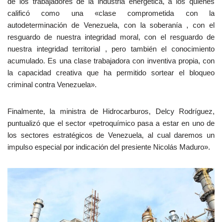
de los trabajadores de la industria energética, a los quienes
calificó como una «clase comprometida con la
autodeterminación de Venezuela, con la soberanía , con el
resguardo de nuestra integridad moral, con el resguardo de
nuestra integridad territorial , pero también el conocimiento
acumulado. Es una clase trabajadora con inventiva propia, con
la capacidad creativa que ha permitido sortear el bloqueo
criminal contra Venezuela».
Finalmente, la ministra de Hidrocarburos, Delcy Rodríguez,
puntualizó que el sector «petroquímico pasa a estar en uno de
los sectores estratégicos de Venezuela, al cual daremos un
impulso especial por indicación del presiente Nicolás Maduro».