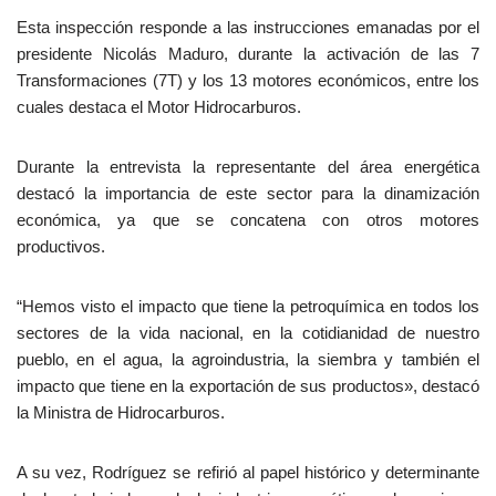
Esta inspección responde a las instrucciones emanadas por el
presidente Nicolás Maduro, durante la activación de las 7
Transformaciones (7T) y los 13 motores económicos, entre los
cuales destaca el Motor Hidrocarburos.
Durante la entrevista la representante del área energética
destacó la importancia de este sector para la dinamización
económica, ya que se concatena con otros motores
productivos.
“Hemos visto el impacto que tiene la petroquímica en todos los
sectores de la vida nacional, en la cotidianidad de nuestro
pueblo, en el agua, la agroindustria, la siembra y también el
impacto que tiene en la exportación de sus productos», destacó
la Ministra de Hidrocarburos.
A su vez, Rodríguez se refirió al papel histórico y determinante