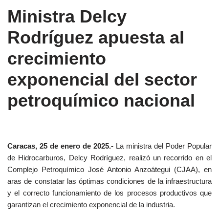
Ministra Delcy
Rodríguez apuesta al
crecimiento
exponencial del sector
petroquímico nacional
Caracas, 25 de enero de 2025.-
La ministra del Poder Popular
de Hidrocarburos, Delcy Rodríguez, realizó un recorrido en el
Complejo Petroquímico José Antonio Anzoátegui (CJAA), en
aras de constatar las óptimas condiciones de la infraestructura
y el correcto funcionamiento de los procesos productivos que
garantizan el crecimiento exponencial de la industria.