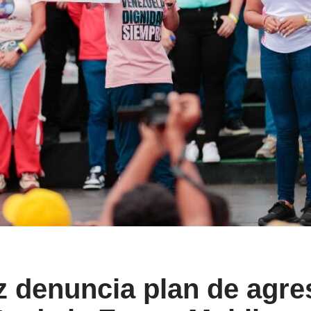
z denuncia plan de agre