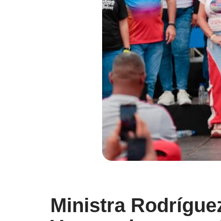
Ministra Rodrígue