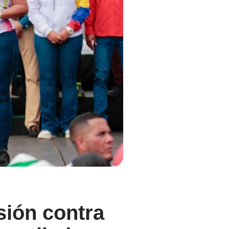
sión contra