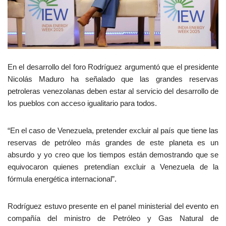
En el desarrollo del foro Rodríguez argumentó que el presidente
Nicolás Maduro ha señalado que las grandes reservas
petroleras venezolanas deben estar al servicio del desarrollo de
los pueblos con acceso igualitario para todos.
“En el caso de Venezuela, pretender excluir al país que tiene las
reservas de petróleo más grandes de este planeta es un
absurdo y yo creo que los tiempos están demostrando que se
equivocaron quienes pretendían excluir a Venezuela de la
fórmula energética internacional”.
Rodríguez estuvo presente en el panel ministerial del evento en
compañía del ministro de Petróleo y Gas Natural de