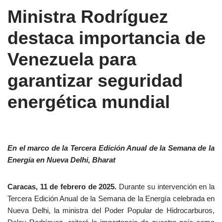
Ministra Rodríguez
destaca importancia de
Venezuela para
garantizar seguridad
energética mundial
En el marco de la Tercera Edición Anual de la Semana de la
Energía en Nueva Delhi, Bharat
Caracas, 11 de febrero de 2025.
Durante su intervención en la
Tercera Edición Anual de la Semana de la Energía celebrada en
Nueva Delhi, la ministra del Poder Popular de Hidrocarburos,