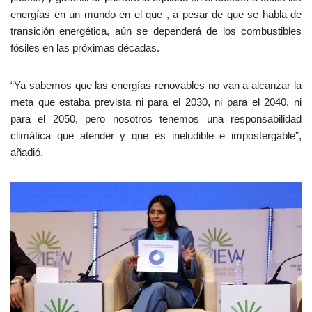
energías en un mundo en el que , a pesar de que se habla de
transición energética, aún se dependerá de los combustibles
fósiles en las próximas décadas.
“Ya sabemos que las energías renovables no van a alcanzar la
meta que estaba prevista ni para el 2030, ni para el 2040, ni
para el 2050, pero nosotros tenemos una responsabilidad
climática que atender y que es ineludible e impostergable”,
añadió.