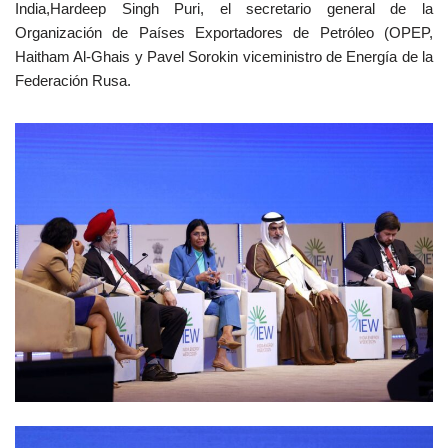
India,Hardeep Singh Puri, el secretario general de la
Organización de Países Exportadores de Petróleo (OPEP,
Haitham Al-Ghais y Pavel Sorokin viceministro de Energía de la
Federación Rusa.