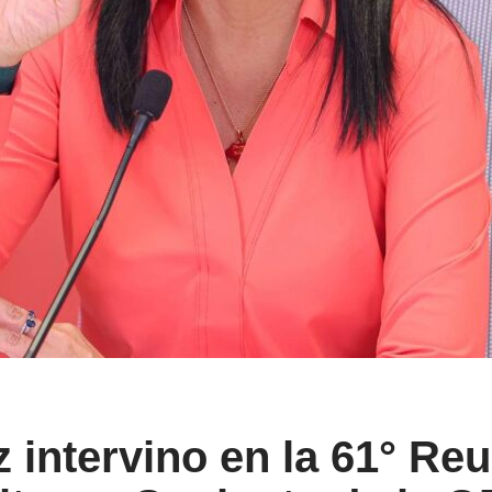
 intervino en la 61° Re