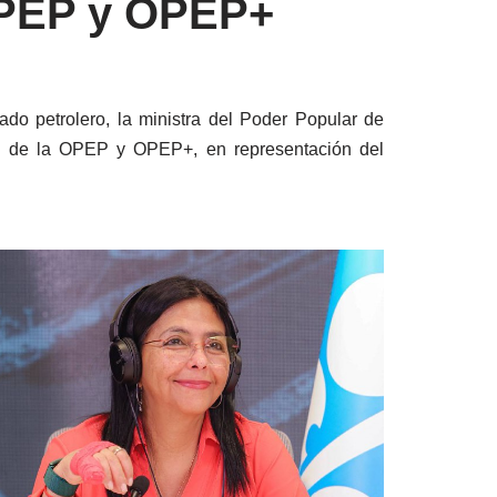
 OPEP y OPEP+
ado petrolero, la ministra del Poder Popular de
nto de la OPEP y OPEP+, en representación del