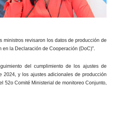
s ministros revisaron los datos de producción de
n en la Declaración de Cooperación (DoC)”.
eguimiento del cumplimiento de los ajustes de
 2024, y los ajustes adicionales de producción
l 52o Comité Ministerial de monitoreo Conjunto,