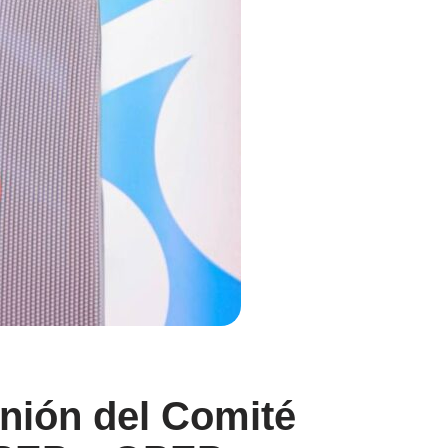
unión del Comité