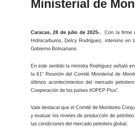
Ministerial de Mo
Caracas, 28 de julio de 2025-.
Con la firme 
Hidrocarburos, Delcy Rodríguez, intervino en
Gobierno Bolivariano.
En este sentido la ministra Rodríguez señaló en
la 61° Reunión del Comité Ministerial de Mon
últimos acontecimientos del mercado petroler
Cooperación de los países #OPEP Plus”.
Vale destacar que el Comité de Monitoreo Conj
y evaluar los niveles de producción de petróle
las condiciones del mercado petrolero global.