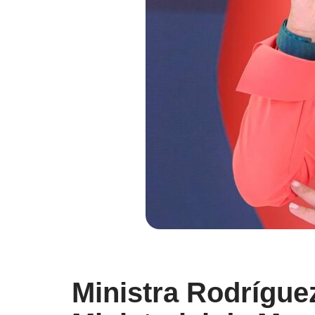
Ministra Rodríguez