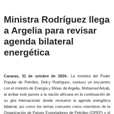
Ministra Rodríguez llega
a Argelia para revisar
agenda bilateral
energética
Caracas, 31 de octubre de 2024-
. La ministra del Poder
Popular de Petróleo, Delcy Rodríguez, sostuvo un encuentro
con el ministro de Energía y Minas de Argelia, Mohamed Arkab,
al arribar este jueves a la nación africana en la continuación de
su gira internacional, donde revisaron la agenda energética
bilateral, así como los temas comunes como miembros de la
Organización de Países Exportadores de Petróleo (OPEP) y el