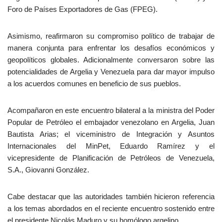
Foro de Países Exportadores de Gas (FPEG).
Asimismo, reafirmaron su compromiso político de trabajar de
manera conjunta para enfrentar los desafíos económicos y
geopolíticos globales. Adicionalmente conversaron sobre las
potencialidades de Argelia y Venezuela para dar mayor impulso
a los acuerdos comunes en beneficio de sus pueblos.
Acompañaron en este encuentro bilateral a la ministra del Poder
Popular de Petróleo el embajador venezolano en Argelia, Juan
Bautista Arias; el viceministro de Integración y Asuntos
Internacionales del MinPet, Eduardo Ramírez y el
vicepresidente de Planificación de Petróleos de Venezuela,
S.A., Giovanni González.
Cabe destacar que las autoridades también hicieron referencia
a los temas abordados en el reciente encuentro sostenido entre
el presidente Nicolás Maduro y su homólogo argelino.