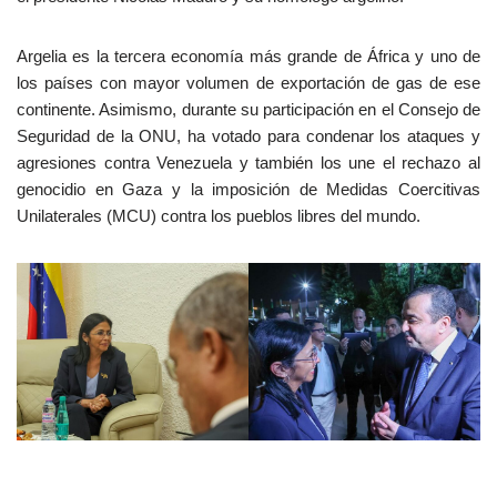
Argelia es la tercera economía más grande de África y uno de
los países con mayor volumen de exportación de gas de ese
continente. Asimismo, durante su participación en el Consejo de
Seguridad de la ONU, ha votado para condenar los ataques y
agresiones contra Venezuela y también los une el rechazo al
genocidio en Gaza y la imposición de Medidas Coercitivas
Unilaterales (MCU) contra los pueblos libres del mundo.