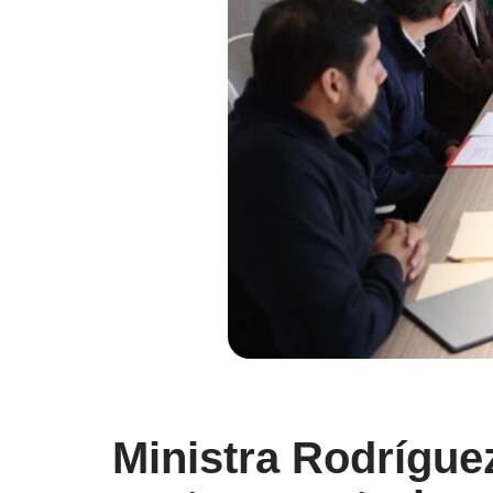
Ministra Rodrígue