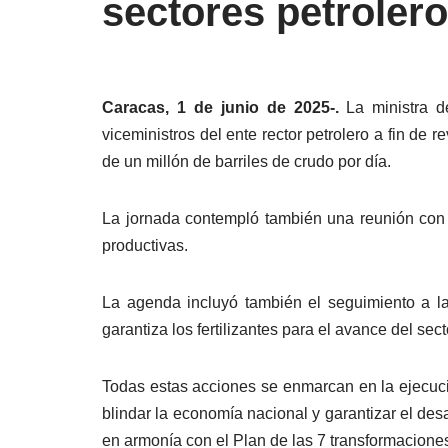
sectores petrolero
Caracas, 1 de junio de 2025-.
La ministra d
viceministros del ente rector petrolero a fin de
de un millón de barriles de crudo por día.
La jornada contempló también una reunión con 
productivas.
La agenda incluyó también el seguimiento a la
garantiza los fertilizantes para el avance del sect
Todas estas acciones se enmarcan en la ejecució
blindar la economía nacional y garantizar el des
en armonía con el Plan de las 7 transformacione