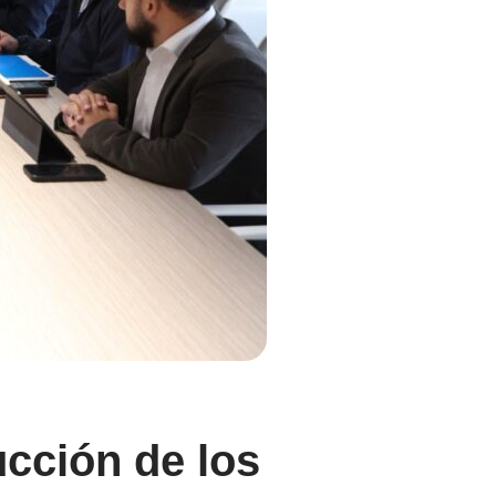
ucción de los