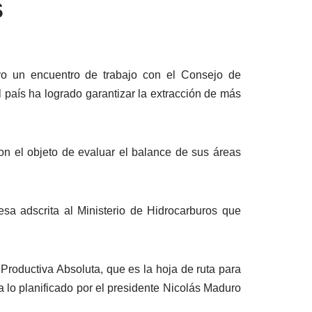
s
vo un encuentro de trabajo con el Consejo de
l país ha logrado garantizar la extracción de más
n el objeto de evaluar el balance de sus áreas
sa adscrita al Ministerio de Hidrocarburos que
Productiva Absoluta, que es la hoja de ruta para
a lo planificado por el presidente Nicolás Maduro