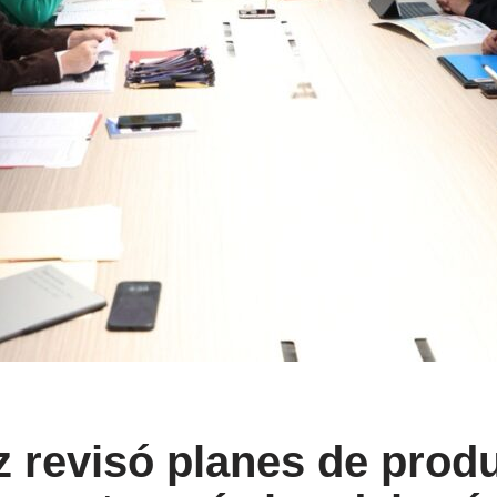
z revisó planes de prod