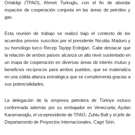
Ortakligi (TPAO), Ahmet Turkoglu, con el fin de abordar
espacios de cooperación conjunta en las áreas de petróleo y
gas.
Esta reunión de trabajo se realizó bajo el contexto de los
acuerdos previos suscritos por el presidente Nicolás Maduro y
su homólogo turco Recep Tayipp Erdoğan. Cabe destacar que
la relación de ambos países alcanza un alto nivel sustentado en
un mapa de cooperación en diversas áreas de interés mutuo y
beneficios recíprocos para ambos pueblos, que se materializa
en una sólida alianza estratégica que se complementa gracias a
sus potencialidades.
La delegación de la empresa petrolera de Türkiye estuvo
conformada además por su embajador en Venezuela, Aydan
Karamanoglu, el vicepresidente de TPAO, Zuhtu Balt y el jefe de
Departamento de Proyectos Internacionales, Cagri Sirin.