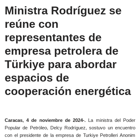
Ministra Rodríguez se
reúne con
representantes de
empresa petrolera de
Türkiye para abordar
espacios de
cooperación energética
Caracas, 4 de noviembre de 2024-.
La ministra del Poder
Popular de Petróleo, Delcy Rodríguez, sostuvo un encuentro
con el presidente de la empresa de Turkiye Petrolleri Anonim