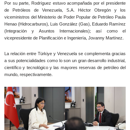
Por su parte, Rodríguez estuvo acompañada por el presidente
de Petróleos de Venezuela, S.A. Héctor Obregón y los
viceministros del Ministerio de Poder Popular de Petróleo Paula
Henao (Hidrocarburos), Luis González (Gas), Eduardo Ramírez
(Integración y Asuntos Internacionales); así como el
vicepresidente de Planificación e Ingeniería, Jovanny Martínez.
La relación entre Türkiye y Venezuela se complementa gracias
a sus potencialidades como lo son un gran desarrollo industrial,
científico y tecnológico y las mayores reservas de petróleo del
mundo, respectivamente.