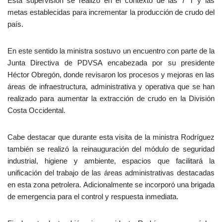
Esta supervisión se realizó en el contexto de las 7 T y las
metas establecidas para incrementar la producción de crudo del
país.
En este sentido la ministra sostuvo un encuentro con parte de la
Junta Directiva de PDVSA encabezada por su presidente
Héctor Obregón, donde revisaron los procesos y mejoras en las
áreas de infraestructura, administrativa y operativa que se han
realizado para aumentar la extracción de crudo en la División
Costa Occidental.
Cabe destacar que durante esta visita de la ministra Rodríguez
también se realizó la reinauguración del módulo de seguridad
industrial, higiene y ambiente, espacios que facilitará la
unificación del trabajo de las áreas administrativas destacadas
en esta zona petrolera. Adicionalmente se incorporó una brigada
de emergencia para el control y respuesta inmediata.