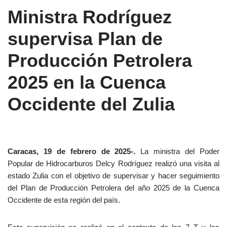
Ministra Rodríguez
supervisa Plan de
Producción Petrolera
2025 en la Cuenca
Occidente del Zulia
Caracas, 19 de febrero de 2025-.
La ministra del Poder
Popular de Hidrocarburos Delcy Rodríguez realizó una visita al
estado Zulia con el objetivo de supervisar y hacer seguimiento
del Plan de Producción Petrolera del año 2025 de la Cuenca
Occidente de esta región del país.