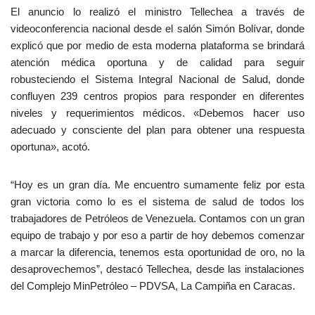
El anuncio lo realizó el ministro Tellechea a través de
videoconferencia nacional desde el salón Simón Bolívar, donde
explicó que por medio de esta moderna plataforma se brindará
atención médica oportuna y de calidad para seguir
robusteciendo el Sistema Integral Nacional de Salud, donde
confluyen 239 centros propios para responder en diferentes
niveles y requerimientos médicos. «Debemos hacer uso
adecuado y consciente del plan para obtener una respuesta
oportuna», acotó.
“Hoy es un gran día. Me encuentro sumamente feliz por esta
gran victoria como lo es el sistema de salud de todos los
trabajadores de Petróleos de Venezuela. Contamos con un gran
equipo de trabajo y por eso a partir de hoy debemos comenzar
a marcar la diferencia, tenemos esta oportunidad de oro, no la
desaprovechemos”, destacó Tellechea, desde las instalaciones
del Complejo MinPetróleo – PDVSA, La Campiña en Caracas.