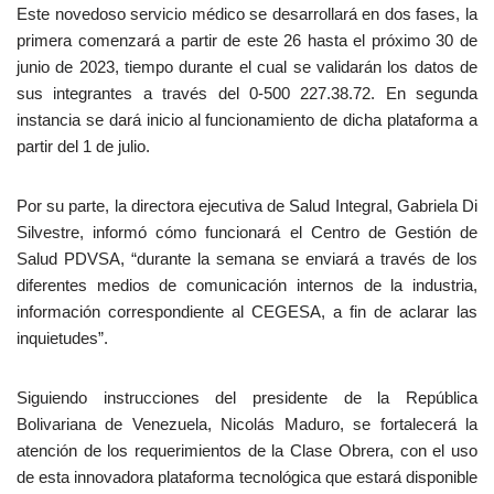
Este novedoso servicio médico se desarrollará en dos fases, la
primera comenzará a partir de este 26 hasta el próximo 30 de
junio de 2023, tiempo durante el cual se validarán los datos de
sus integrantes a través del 0-500 227.38.72. En segunda
instancia se dará inicio al funcionamiento de dicha plataforma a
partir del 1 de julio.
Por su parte, la directora ejecutiva de Salud Integral, Gabriela Di
Silvestre, informó cómo funcionará el Centro de Gestión de
Salud PDVSA, “durante la semana se enviará a través de los
diferentes medios de comunicación internos de la industria,
información correspondiente al CEGESA, a fin de aclarar las
inquietudes”.
Siguiendo instrucciones del presidente de la República
Bolivariana de Venezuela, Nicolás Maduro, se fortalecerá la
atención de los requerimientos de la Clase Obrera, con el uso
de esta innovadora plataforma tecnológica que estará disponible