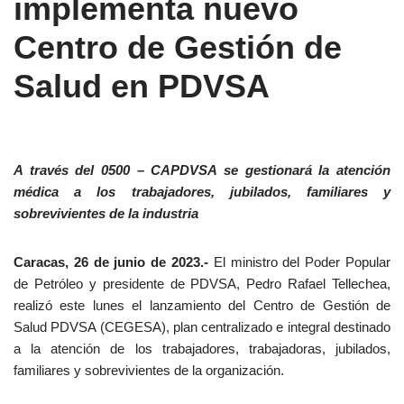
implementa nuevo
Centro de Gestión de
Salud en PDVSA
A través del 0500 – CAPDVSA se gestionará la atención
médica a los trabajadores, jubilados, familiares y
sobrevivientes de la industria
Caracas, 26 de junio de 2023.-
El ministro del Poder Popular
de Petróleo y presidente de PDVSA, Pedro Rafael Tellechea,
realizó este lunes el lanzamiento del Centro de Gestión de
Salud PDVSA (CEGESA), plan centralizado e integral destinado
a la atención de los trabajadores, trabajadoras, jubilados,
familiares y sobrevivientes de la organización.