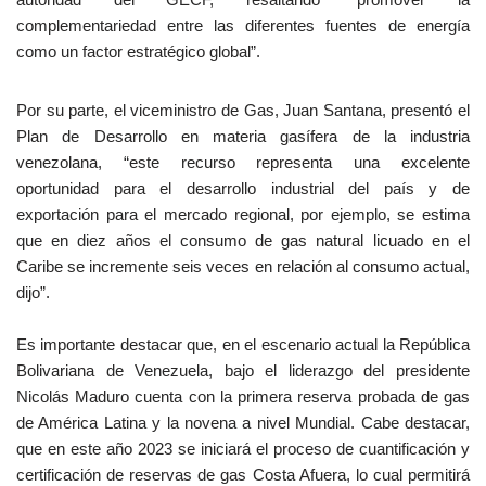
complementariedad entre las diferentes fuentes de energía
como un factor estratégico global”.
Por su parte, el viceministro de Gas, Juan Santana, presentó el
Plan de Desarrollo en materia gasífera de la industria
venezolana, “este recurso representa una excelente
oportunidad para el desarrollo industrial del país y de
exportación para el mercado regional, por ejemplo, se estima
que en diez años el consumo de gas natural licuado en el
Caribe se incremente seis veces en relación al consumo actual,
dijo”.
Es importante destacar que, en el escenario actual la República
Bolivariana de Venezuela, bajo el liderazgo del presidente
Nicolás Maduro cuenta con la primera reserva probada de gas
de América Latina y la novena a nivel Mundial. Cabe destacar,
que en este año 2023 se iniciará el proceso de cuantificación y
certificación de reservas de gas Costa Afuera, lo cual permitirá