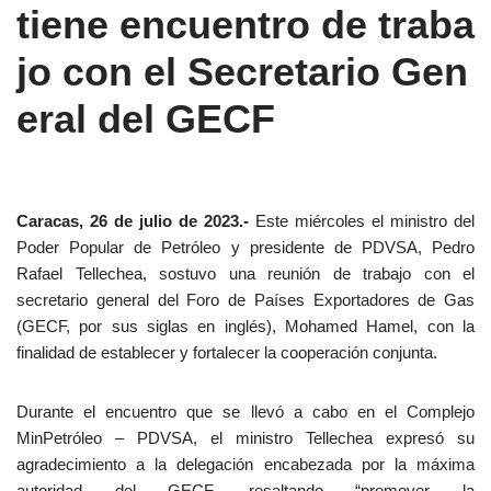
tiene encuentro de traba
jo con el Secretario Gen
eral del GECF
Caracas, 26 de julio de 2023.-
Este miércoles el ministro del
Poder Popular de Petróleo y presidente de PDVSA, Pedro
Rafael Tellechea, sostuvo una reunión de trabajo con el
secretario general del Foro de Países Exportadores de Gas
(GECF, por sus siglas en inglés), Mohamed Hamel, con la
finalidad de establecer y fortalecer la cooperación conjunta.
Durante el encuentro que se llevó a cabo en el Complejo
MinPetróleo – PDVSA, el ministro Tellechea expresó su
agradecimiento a la delegación encabezada por la máxima
autoridad del GECF, resaltando “promover la