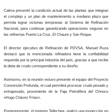
Calma presentó la condición actual de las plantas que integran
el complejo y un plan de mantenimiento a mediano plazo que
permita lograr victorias tempranas al Sistema de Refinación
Nacional, para continuar garantizando operaciones seguras en
las refinerías Puerto La Cruz, El Chaure y San Roque.
El director ejecutivo de Refinación de PDVSA, Manuel Ruza
destacó que la mencionada refinadora tiene la confiabilidad
requerida por la principal industria del país, gracias a que recibe
la dieta de crudo correspondiente a su diseño.
Asimismo, en la reunión estuvo presente el equipo del Proyecto
Conversión Profunda, el cual permitirá procesar crudo pesado y
extrapesado, proveniente de la Faja Petrolífera del Orinoco
«Hugo Chávez Frías».
Posteriormente, el ministro Tellechea, realizó una inspección en