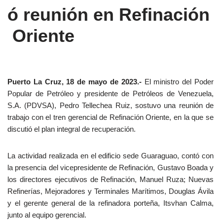
ó reunión en Refinación
Oriente
Puerto La Cruz, 18 de mayo de 2023.-
El ministro del Poder
Popular de Petróleo y presidente de Petróleos de Venezuela,
S.A. (PDVSA), Pedro Tellechea Ruiz, sostuvo una reunión de
trabajo con el tren gerencial de Refinación Oriente, en la que se
discutió el plan integral de recuperación.
La actividad realizada en el edificio sede Guaraguao, contó con
la presencia del vicepresidente de Refinación, Gustavo Boada y
los directores ejecutivos de Refinación, Manuel Ruza; Nuevas
Refinerías, Mejoradores y Terminales Marítimos, Douglas Ávila
y el gerente general de la refinadora porteña, Itsvhan Calma,
junto al equipo gerencial.