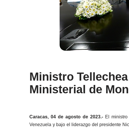
Ministro Tellechea
Ministerial de Mo
Caracas, 04 de agosto de 2023.-
El ministro
Venezuela y bajo el liderazgo del presidente Ni