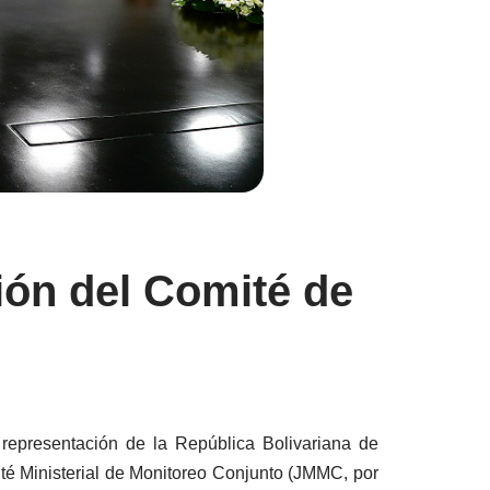
nión del Comité de
 representación de la República Bolivariana de
ité Ministerial de Monitoreo Conjunto (JMMC, por