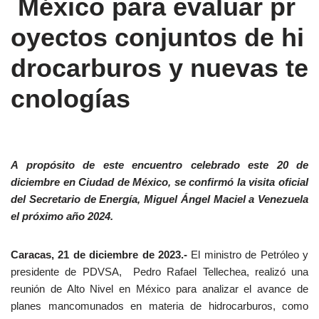
México para evaluar pr
oyectos conjuntos de hi
drocarburos y nuevas te
cnologías
A propósito de este encuentro celebrado este 20 de
diciembre en Ciudad de México, se confirmó la visita oficial
del Secretario de Energía, Miguel Ángel Maciel a Venezuela
el próximo año 2024.
Caracas, 21 de diciembre de 2023.-
El ministro de Petróleo y
presidente de PDVSA, Pedro Rafael Tellechea, realizó una
reunión de Alto Nivel en México para analizar el avance de
planes mancomunados en materia de hidrocarburos, como