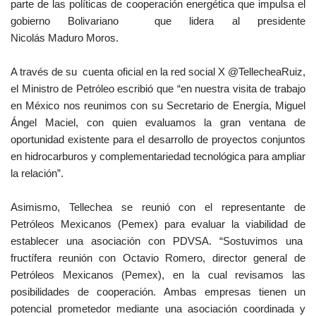
parte de las políticas de cooperación energética que impulsa el
gobierno Bolivariano que lidera al presidente
Nicolás Maduro Moros.
A través de su cuenta oficial en la red social X @TellecheaRuiz,
el Ministro de Petróleo escribió que “en nuestra visita de trabajo
en México nos reunimos con su Secretario de Energía, Miguel
Ángel Maciel, con quien evaluamos la gran ventana de
oportunidad existente para el desarrollo de proyectos conjuntos
en hidrocarburos y complementariedad tecnológica para ampliar
la relación”.
Asimismo, Tellechea se reunió con el representante de
Petróleos Mexicanos (Pemex) para evaluar la viabilidad de
establecer una asociación con PDVSA. “Sostuvimos una
fructífera reunión con Octavio Romero, director general de
Petróleos Mexicanos (Pemex), en la cual revisamos las
posibilidades de cooperación. Ambas empresas tienen un
potencial prometedor mediante una asociación coordinada y