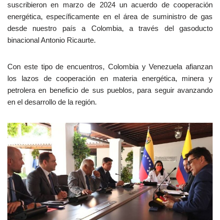
suscribieron en marzo de 2024 un acuerdo de cooperación
energética, específicamente en el área de suministro de gas
desde nuestro país a Colombia, a través del gasoducto
binacional Antonio Ricaurte.
Con este tipo de encuentros, Colombia y Venezuela afianzan
los lazos de cooperación en materia energética, minera y
petrolera en beneficio de sus pueblos, para seguir avanzando
en el desarrollo de la región.