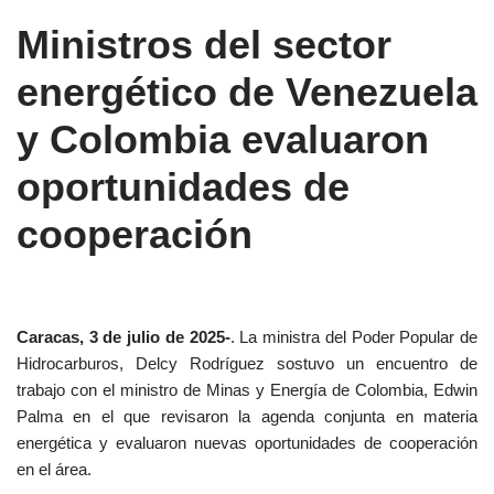
Ministros del sector
energético de Venezuela
y Colombia evaluaron
oportunidades de
cooperación
Caracas, 3 de julio de 2025-
. La ministra del Poder Popular de
Hidrocarburos, Delcy Rodríguez sostuvo un encuentro de
trabajo con el ministro de Minas y Energía de Colombia, Edwin
Palma en el que revisaron la agenda conjunta en materia
energética y evaluaron nuevas oportunidades de cooperación
en el área.