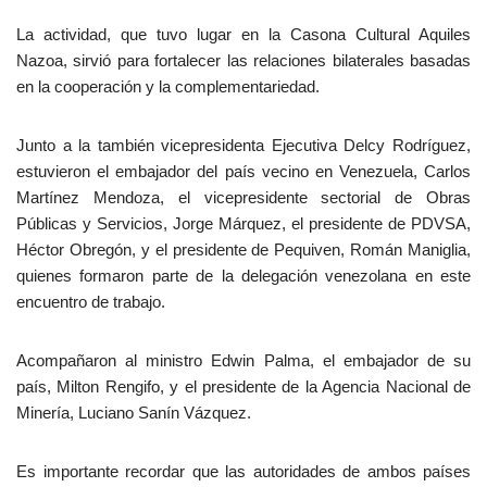
La actividad, que tuvo lugar en la Casona Cultural Aquiles
Nazoa, sirvió para fortalecer las relaciones bilaterales basadas
en la cooperación y la complementariedad.
Junto a la también vicepresidenta Ejecutiva Delcy Rodríguez,
estuvieron el embajador del país vecino en Venezuela, Carlos
Martínez Mendoza, el vicepresidente sectorial de Obras
Públicas y Servicios, Jorge Márquez, el presidente de PDVSA,
Héctor Obregón, y el presidente de Pequiven, Román Maniglia,
quienes formaron parte de la delegación venezolana en este
encuentro de trabajo.
Acompañaron al ministro Edwin Palma, el embajador de su
país, Milton Rengifo, y el presidente de la Agencia Nacional de
Minería, Luciano Sanín Vázquez.
Es importante recordar que las autoridades de ambos países