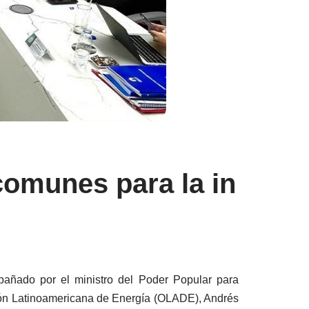
comunes para la in
pañado por el ministro del Poder Popular para
ación Latinoamericana de Energía (OLADE), Andrés