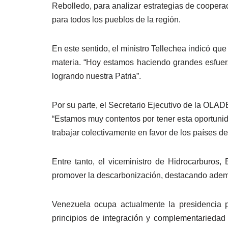
Rebolledo, para analizar estrategias de coopera
para todos los pueblos de la región.
En este sentido, el ministro Tellechea indicó qu
materia. “Hoy estamos haciendo grandes esfuerz
logrando nuestra Patria”.
Por su parte, el Secretario Ejecutivo de la OLA
“Estamos muy contentos por tener esta oportunid
trabajar colectivamente en favor de los países de
Entre tanto, el viceministro de Hidrocarburos,
promover la descarbonización, destacando además
Venezuela ocupa actualmente la presidencia p
principios de integración y complementariedad e