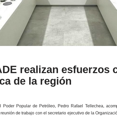
DE realizan esfuerzos 
ca de la región
l Poder Popular de Petróleo, Pedro Rafael Tellechea, acom
 reunión de trabajo con el secretario ejecutivo de la Organiz