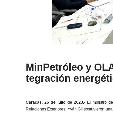
MinPetróleo y OLA
tegración energéti
Caracas, 26 de julio de 2023.-
El ministro de
Relaciones Exteriores, Yván Gil sostuvieron una