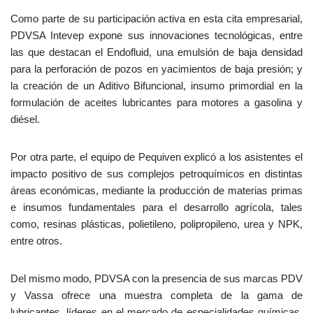
Como parte de su participación activa en esta cita empresarial,
PDVSA Intevep expone sus innovaciones tecnológicas, entre
las que destacan el Endofluid, una emulsión de baja densidad
para la perforación de pozos en yacimientos de baja presión; y
la creación de un Aditivo Bifuncional, insumo primordial en la
formulación de aceites lubricantes para motores a gasolina y
diésel.
Por otra parte, el equipo de Pequiven explicó a los asistentes el
impacto positivo de sus complejos petroquímicos en distintas
áreas económicas, mediante la producción de materias primas
e insumos fundamentales para el desarrollo agrícola, tales
como, resinas plásticas, polietileno, polipropileno, urea y NPK,
entre otros.
Del mismo modo, PDVSA con la presencia de sus marcas PDV
y Vassa ofrece una muestra completa de la gama de
lubricantes, líderes en el mercado de especialidades químicas,