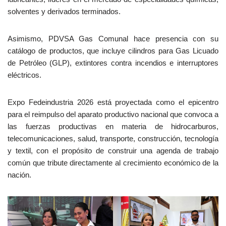
solventes y derivados terminados.
Asimismo, PDVSA Gas Comunal hace presencia con su
catálogo de productos, que incluye cilindros para Gas Licuado
de Petróleo (GLP), extintores contra incendios e interruptores
eléctricos.
Expo Fedeindustria 2026 está proyectada como el epicentro
para el reimpulso del aparato productivo nacional que convoca a
las fuerzas productivas en materia de hidrocarburos,
telecomunicaciones, salud, transporte, construcción, tecnología
y textil, con el propósito de construir una agenda de trabajo
común que tribute directamente al crecimiento económico de la
nación.