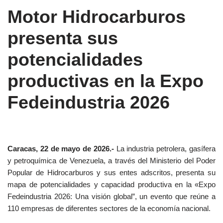
Motor Hidrocarburos
presenta sus
potencialidades
productivas en la Expo
Fedeindustria 2026
Caracas, 22 de mayo de 2026.-
La industria petrolera, gasífera
y petroquímica de Venezuela, a través del Ministerio del Poder
Popular de Hidrocarburos y sus entes adscritos, presenta su
mapa de potencialidades y capacidad productiva en la «Expo
Fedeindustria 2026: Una visión global”, un evento que reúne a
110 empresas de diferentes sectores de la economía nacional.