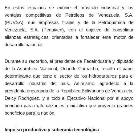
En estos espacios se exhibe el músculo industrial y las
ventajas competitivas de Petróleos de Venezuela, S.A.
(PDVSA), sus empresas filiales y de la Petroquímica de
Venezuela, S.A. (Pequiven), con el objetivo de consolidar
alianzas estratégicas orientadas a fortalecer este motor de
desarrollo nacional.
Durante su recorrido, el presidente de Fedeindustria y diputado
de la Asamblea Nacional, Orlando Camacho, resaltó el papel
determinante que tiene el sector de los hidrocarburos para el
desarrollo industrial del país. Asimismo, agradeció a la
presidenta encargada de la República Bolivariana de Venezuela,
Delcy Rodríguez, y a todo el Ejecutivo Nacional por el apoyo
brindado para materializar esta iniciativa que proyecta grandes
beneficios para la nación.
Impulso productivo y soberanía tecnológica